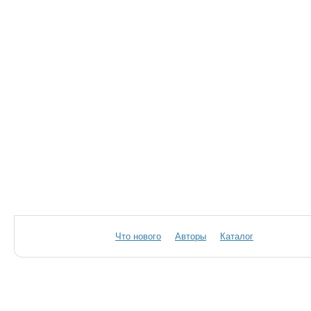
Что нового
Авторы
Каталог