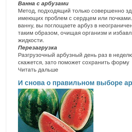
Ванна с арбузами
Метод, подходящий только совершенно зд
имеющих проблем с сердцем или почками
ванну, вы поглощаете арбуз в неограниче
таким образом, очищая организм и избав
жидкости.
Перезагрузка
Разгрузочный арбузный день раз в неделю
скажется, зато поможет сохранить форму
Читать дальше
И снова о правильном выборе а