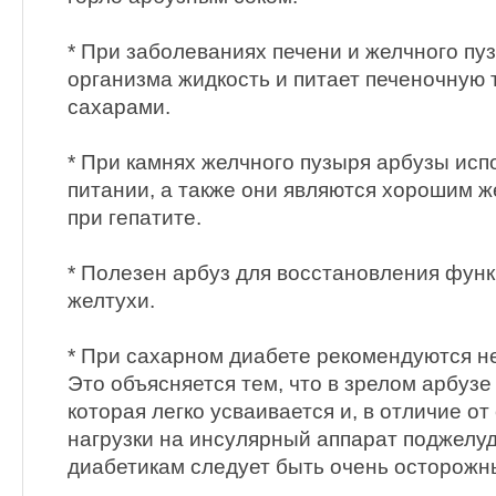
* При заболеваниях печени и желчного пу
организма жидкость и питает печеночную
сахарами.
* При камнях желчного пузыря арбузы исп
питании, а также они являются хорошим 
при гепатите.
* Полезен арбуз для восстановления функ
желтухи.
* При сахарном диабете рекомендуются н
Это объясняется тем, что в зрелом арбузе
которая легко усваивается и, в отличие о
нагрузки на инсулярный аппарат поджелу
диабетикам следует быть очень осторожн