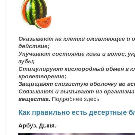
Оказывают на клетки оживляющее и
действие;
Улучшают состояние кожи и волос, у
зубы;
Стимулируют кислородный обмен в к
кроветворение;
Защищают слизистую оболочку во вс
Связывают и вымывают из организма
вещества.
Подробнее здесь
Как правильно есть десертные б
Арбуз. Дыня.