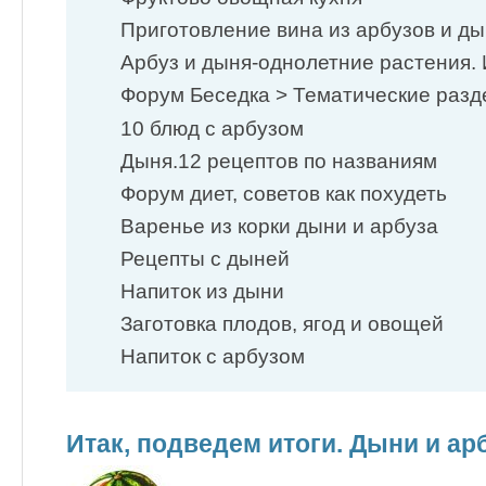
Приготовление вина из арбузов и д
Арбуз и дыня-однолетние растения. 
Форум Беседка > Тематические разд
10 блюд с арбузом
Дыня.12 рецептов по названиям
Форум диет, советов как похудеть
Варенье из корки дыни и арбуза
Рецепты с дыней
Напиток из дыни
Заготовка плодов, ягод и овощей
Напиток с арбузом
Итак, подведем итоги. Дыни и ар