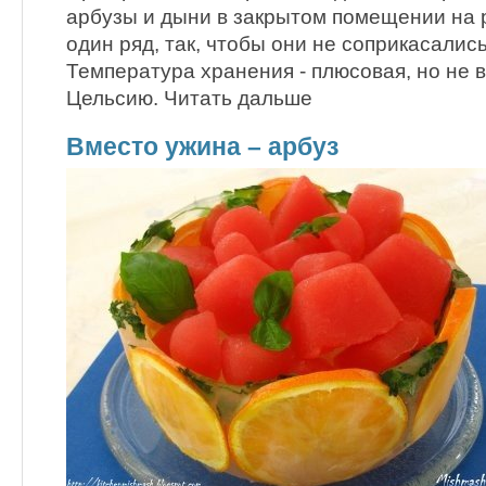
арбузы и дыни в закрытом помещении на 
один ряд, так, чтобы они не соприкасались
Температура хранения - плюсовая, но не 
Цельсию. Читать дальше
Вместо ужина – арбуз