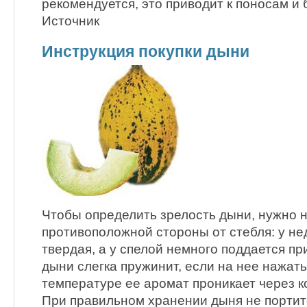
рекомендуется, это приводит к поносам и 
Источник
Инструкция покупки дыни
Чтобы определить зрелость дыни, нужно н
противоположной стороны от стебля: у не
твердая, а у спелой немного поддается пр
дыни слегка пружинит, если на нее нажать
температуре ее аромат проникает через к
При правильном хранении дыня не портит