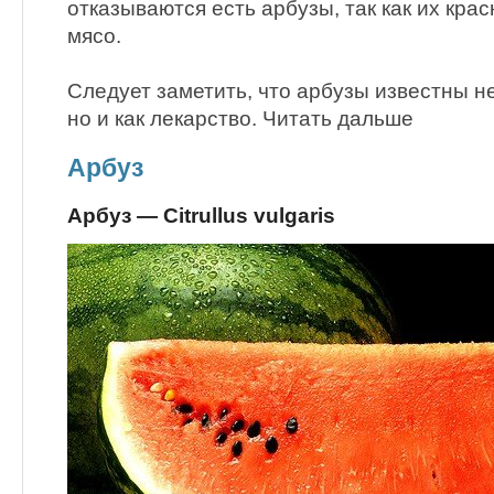
отказываются есть арбузы, так как их кра
мясо.
Следует заметить, что арбузы известны не
но и как лекарство. Читать дальше
Арбуз
Арбуз — Citrullus vulgaris