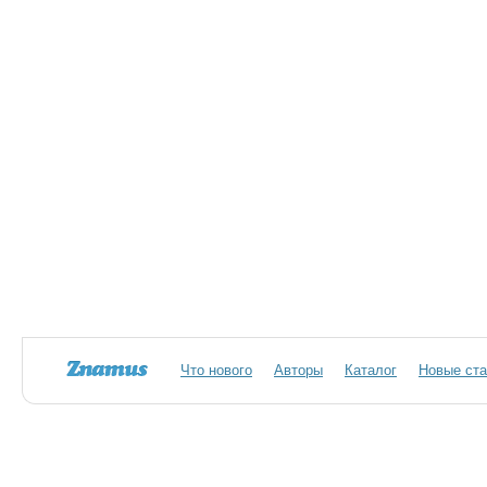
Что нового
Авторы
Каталог
Новые ста