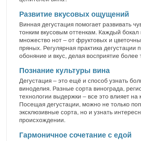
Развитие вкусовых ощущений
Винная дегустация помогает развивать чу
тонким вкусовым оттенкам. Каждый бокал
множество нот – от фруктовых и цветочны
пряных. Регулярная практика дегустации 
обоняние и вкус, делая восприятие более
Познание культуры вина
Дегустация – это ещё и способ узнать бол
виноделия. Разные сорта винограда, реги
технологии выдержки – все это влияет на 
Посещая дегустации, можно не только поп
эксклюзивные сорта, но и узнать интерес
происхождении.
Гармоничное сочетание с едой