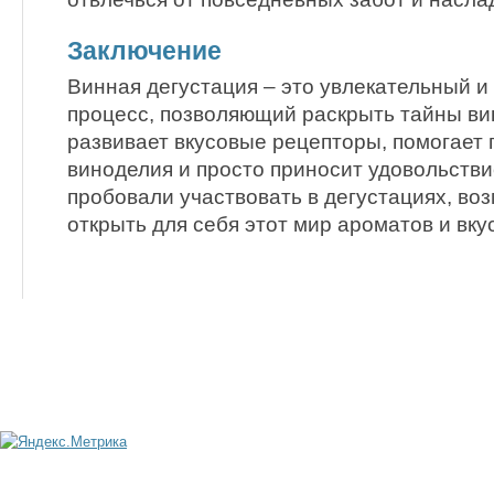
Заключение
Винная дегустация – это увлекательный 
процесс, позволяющий раскрыть тайны ви
развивает вкусовые рецепторы, помогает 
виноделия и просто приносит удовольстви
пробовали участвовать в дегустациях, во
открыть для себя этот мир ароматов и вку