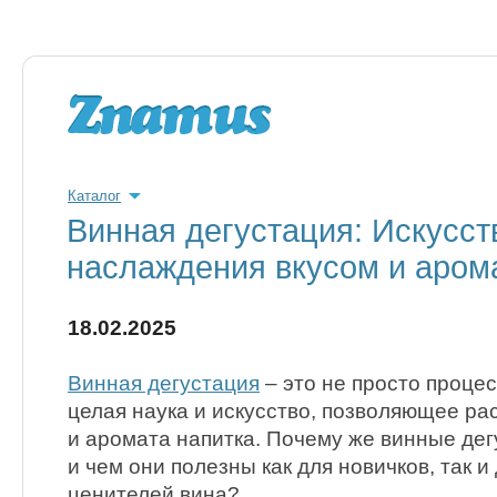
Каталог
Винная дегустация: Искусст
наслаждения вкусом и аром
18.02.2025
Винная дегустация
– это не просто процес
целая наука и искусство, позволяющее рас
и аромата напитка. Почему же винные дег
и чем они полезны как для новичков, так 
ценителей вина?