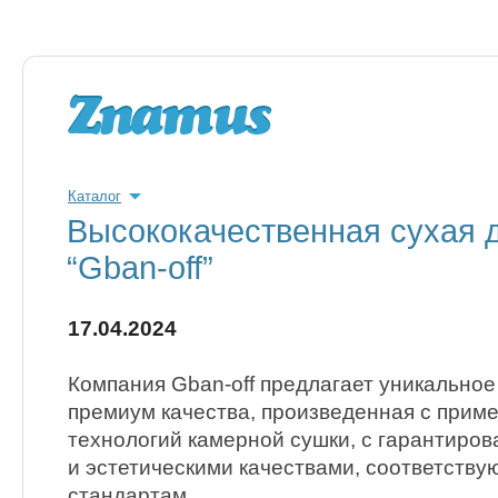
Каталог
Высококачественная сухая д
“Gban-off”
17.04.2024
Компания Gban-off предлагает уникальное
премиум качества, произведенная с прим
технологий камерной сушки, с гарантиро
и эстетическими качествами, соответств
стандартам.