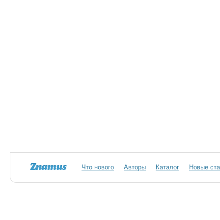
Что нового
Авторы
Каталог
Новые ста