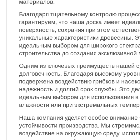
материалов.
Благодаря тщательному контролю процесс
гарантируем, что наша доска имеет идеа
поверхность, сохраняя при этом естестве
уникальные характеристики древесины. Э
идеальным выбором для широкого спектра
строительства до создания эксклюзивной 
Одним из ключевых преимуществ нашей су
долговечность. Благодаря высокому уровн
подвержена воздействию грибков и насеко
надежность и долгий срок службы. Это де
идеальным выбором для использования в
влажности или при экстремальных темпер
Наша компания уделяет особое внимание 
устойчивости производства. Мы стремим
воздействие на окружающую среду, испо