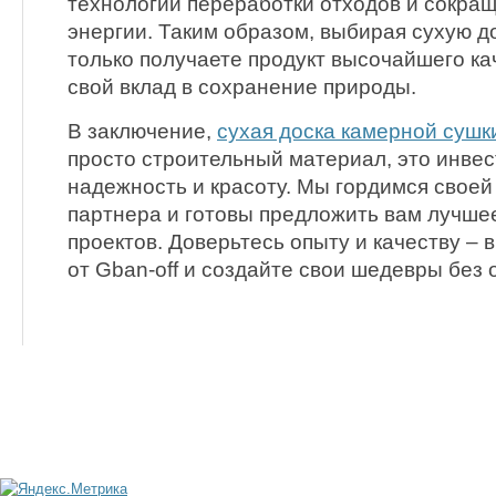
технологии переработки отходов и сокра
энергии. Таким образом, выбирая сухую до
только получаете продукт высочайшего кач
свой вклад в сохранение природы.
В заключение,
сухая доска камерной сушк
просто строительный материал, это инвес
надежность и красоту. Мы гордимся свое
партнера и готовы предложить вам лучше
проектов. Доверьтесь опыту и качеству – 
от Gban-off и создайте свои шедевры без 