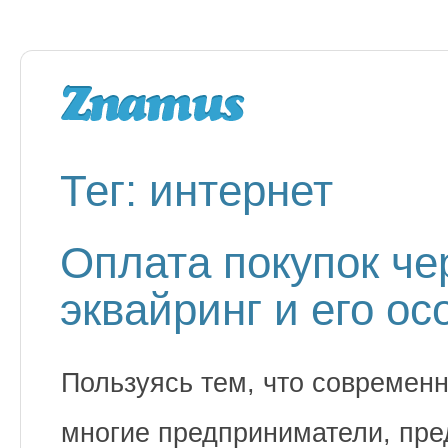
Тег: интернет
Оплата покупок чер
эквайринг и его о
Пользуясь тем, что современн
многие предприниматели, пре