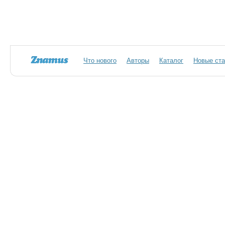
Что нового
Авторы
Каталог
Новые ста