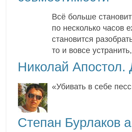
Всё больше становит
по несколько часов 
становится разобрать
то и вовсе устранит
Николай Апостол.
«Убивать в себе пес
Степан Бурлаков a