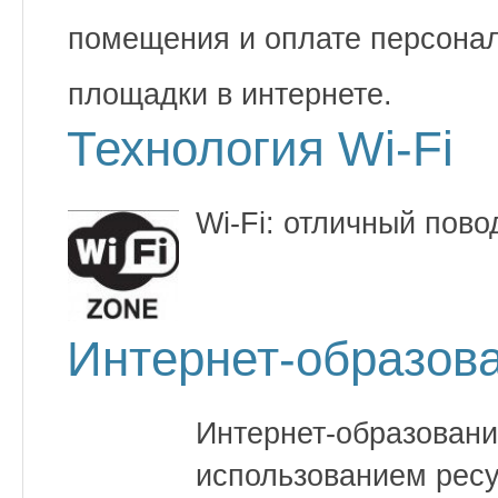
помещения и оплате персонал
площадки в интернете.
Технология Wi-Fi
Wi-Fi: отличный пово
Интернет-образов
Интернет-образовани
использованием ресу