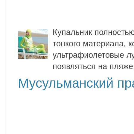
Купальник полностью
тонкого материала, к
ультрафиолетовые лу
появляться на пляже
Мусульманский пр