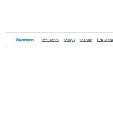
Что нового
Авторы
Каталог
Новые ста