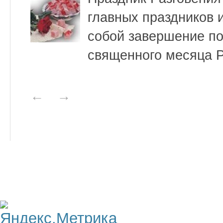
главных праздников 
собой завершение по
священного месяца 
←
→