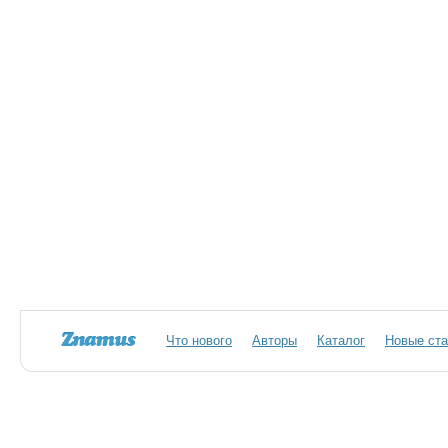
Что нового
Авторы
Каталог
Новые ста