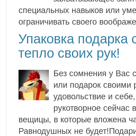
специальных навыков или уме
ограничивать своего воображе
Упаковка подарка
тепло своих рук!
Без сомнения у Вас 
или подарок своими 
удовольствие и себе,
рукотворное сейчас в
вещицы, в которые вложена ч
Равнодушных не будет!Подари