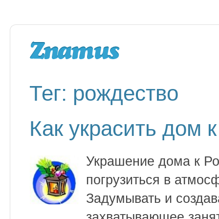
Тег: рождество
Как украсить дом к
Украшение дома к Ро
погрузиться в атмос
Задумывать и создав
захватывающее занят