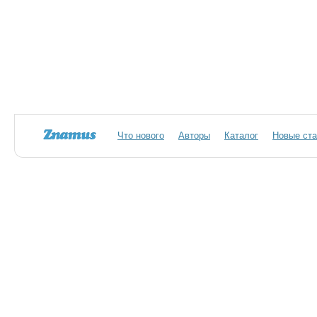
Что нового
Авторы
Каталог
Новые ста