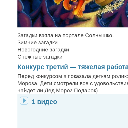
Загадки взяла на портале Солнышко.
Зимние загадки
Новогодние загадки
Снежные загадки
Конкурс третий — тяжелая работ
Перед конкурсом я показала деткам ролик
Мороза. Дети смотрели все с удовольстви
найдет ли Дед Мороз Подарок)
1 видео