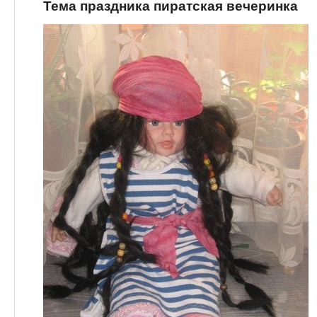
Тема праздника пиратская вечеринка