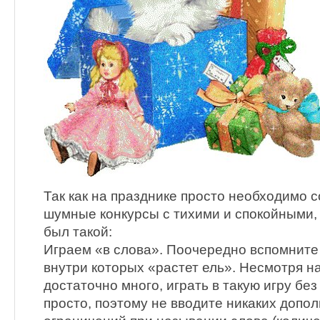
Так как на празднике просто необходимо 
шумные конкурсы с тихими и спокойными,
был такой:
Играем «в слова». Поочередно вспомните 
внутри которых «растет ель». Несмотря на
достаточно много, играть в такую игру без
просто, поэтому не вводите никаких допо