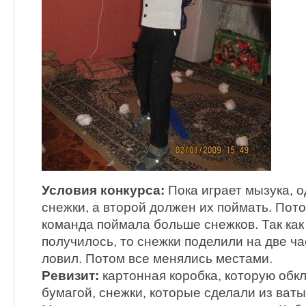
Условия конкурса:
Пока играет мызука, о
снежки, а второй должен их поймать. Пото
команда поймала больше снежков. Так как
получилось, то снежки поделили на две ча
ловил. Потом все менялись местами.
Ревизит:
картонная коробка, которую обк
бумагой, снежки, которые сделали из ваты