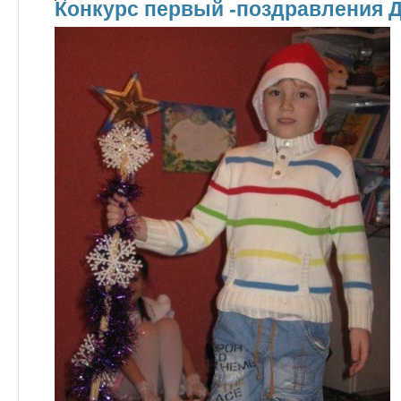
Конкурс первый -поздравления 