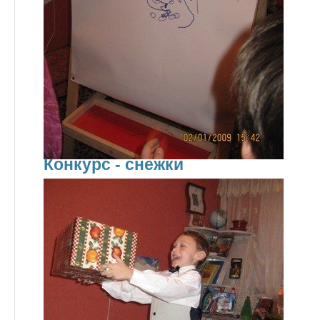
Конкурс - снежки