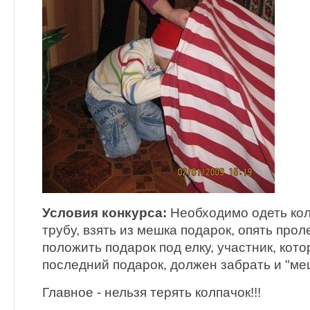
Условия конкурса:
Необходимо одеть кол
трубу, взять из мешка подарок, опять проле
положить подарок под елку, участник, кот
последний подарок, должен забрать и "ме
Главное - нельзя терять колпачок!!!