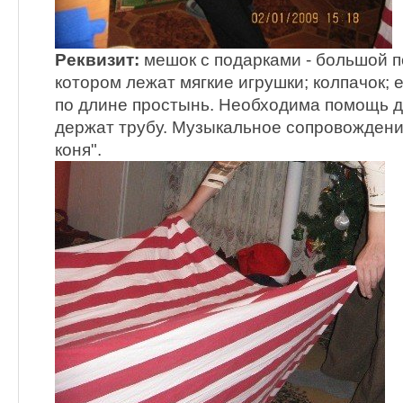
Реквизит:
мешок с подарками - большой п
котором лежат мягкие игрушки; колпачок; ел
по длине простынь. Необходима помощь д
держат трубу. Музыкальное сопровождение
коня".