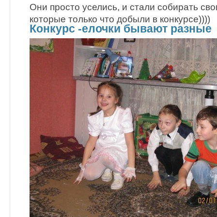
Они просто уселись, и стали собирать сво
которые только что добыли в конкурсе))))
Конкурс -елочки бывают разные