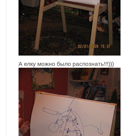
А елку можно было распознать!!!)))