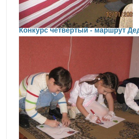
Конкурс четвертый - маршрут Де