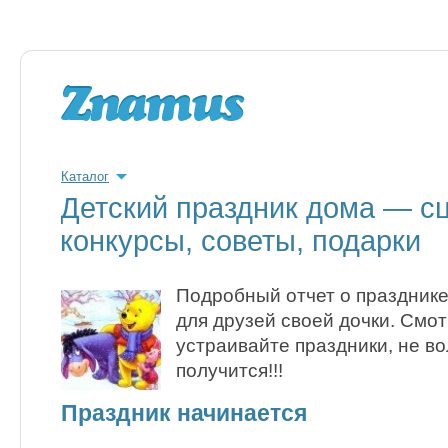
Каталог
Детский праздник дома — с
конкурсы, советы, подарки
Подробный отчет о празднике
для друзей своей дочки. Смот
устраивайте праздники, не во
получится!!!
Праздник начинается