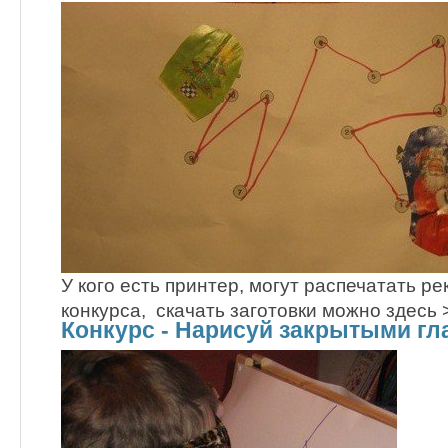
У кого есть принтер, могут распечатать ре
конкурса, скачать заготовки можно здесь 
Конкурс - Нарисуй закрытыми гл