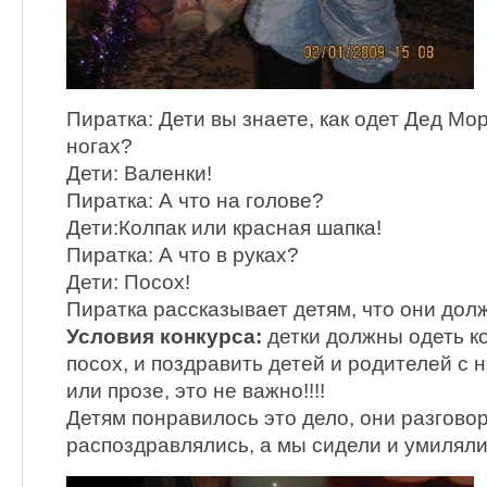
Пиратка: Дети вы знаете, как одет Дед Мор
ногах?
Дети: Валенки!
Пиратка: А что на голове?
Дети:Колпак или красная шапка!
Пиратка: А что в руках?
Дети: Посох!
Пиратка рассказывает детям, что они дол
Условия конкурса:
детки должны одеть ко
посох, и поздравить детей и родителей с 
или прозе, это не важно!!!!
Детям понравилось это дело, они разгово
распоздравлялись, а мы сидели и умиляли