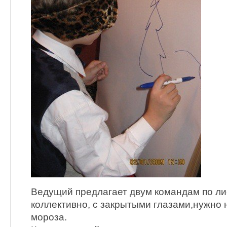
Ведущий предлагает двум командам по лис
коллективно, с закрытыми глазами,нужно 
мороза.