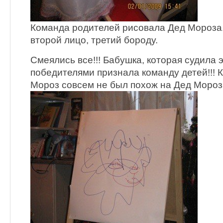
Команда родителей рисовала Дед Мороза.
второй лицо, третий бороду.
Смеялись все!!! Бабушка, которая судила э
победителями признала команду детей!!! 
Мороз совсем не был похож на Дед Мороза