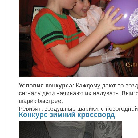
Условия конкурса:
Каждому дают по возд
сигналу дети начинают их надувать. Выигр
шарик быстрее.
Ревизит: воздушные шарики, с новогодней
Конкурс зимний кроссворд