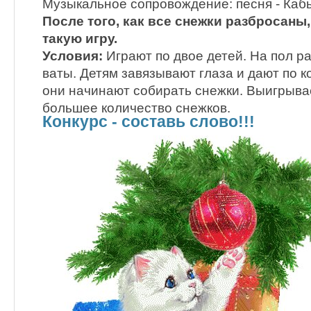
Музыкальное сопровождение: песня - Каб
После того, как все снежки разбросаны
такую игру.
Условия:
Играют по двое детей. На пол р
ваты. Детям завязывают глаза и дают по к
они начинают собирать снежки. Выигрывае
большее количество снежков.
Конкурс - составь слово!!!