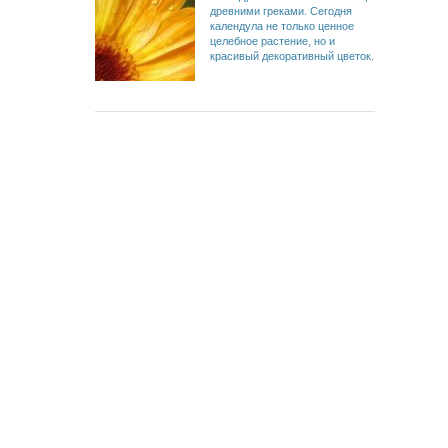
древними греками. Сегодня
календула не только ценное
целебное растение, но и
красивый декоративный цветок.