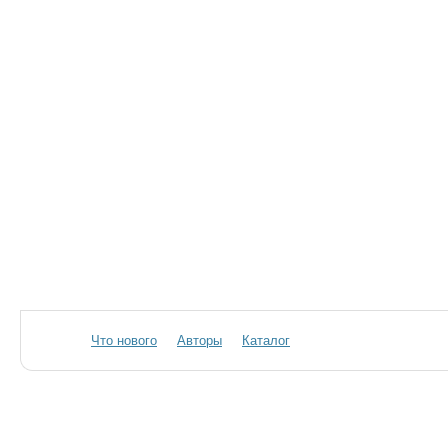
Что нового
Авторы
Каталог