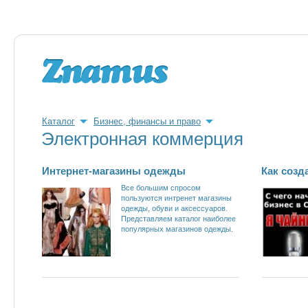
Каталог
Бизнес, финансы и право
Электронная коммерция
Интернет-магазины одежды
Как созд
Все большим спросом
пользуются интренет магазины
одежды, обуви и аксессуаров.
Представляем каталог наиболее
популярных магазинов одежды.