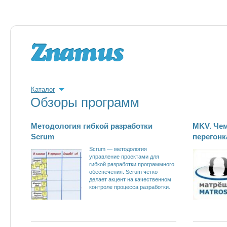
Каталог
Обзоры программ
Методология гибкой разработки
MKV. Чем
Scrum
перегонк
Scrum — методология
управление проектами для
гибкой разработки программного
обеспечения. Scrum четко
делает акцент на качественном
контроле процесса разработки.