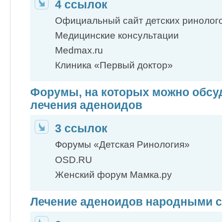
4 ссылок
Официальный сайт детских ринолог
Медицинские консультации
Medmax.ru
Клиника «Первый доктор»
Форумы, на которых можно обсу
лечения аденоидов
3 ссылок
Форумы «Детская Ринология»
OSD.RU
Женский форум Мамка.ру
Лечение аденоидов народными 