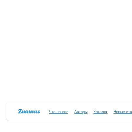
Что нового
Авторы
Каталог
Новые ста