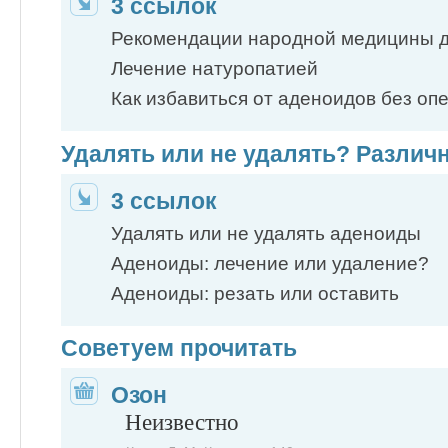
3 ссылок
Рекомендации народной медицины 
Лечение натуропатией
Как избавиться от аденоидов без оп
Удалять или не удалять? Различ
3 ссылок
Удалять или не удалять аденоиды
Аденоиды: лечение или удаление?
Аденоиды: резать или оставить
Советуем прочитать
Озон
Неизвестно