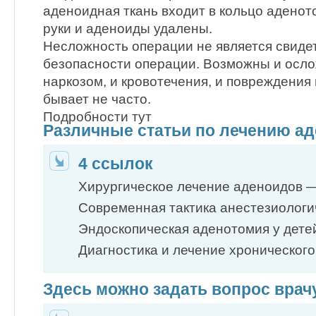
аденоидная ткань входит в кольцо адено
руки и аденоиды удалены.
Несложность операции не является свиде
безопасности операции. Возможны и осло
наркозом, и кровотечения, и повреждения 
бывает не часто.
Подробности тут
Различные статьи по лечению а
4 ссылок
Хирургическое лечение аденоидов
Современная тактика анестезиолог
Эндоскопическая аденотомия у дете
Диагностика и лечение хроническог
Здесь можно задать вопрос врач