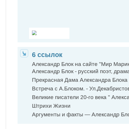
6 ссылок
Александр Блок на сайте "Мир Марин
Александр Блок - русский поэт, драма
Прекрасная Дама Александра Блока
Встреча с А.Блоком. - Ул.Декабристо
Великие писатели 20-го века " Алекс
Штрихи Жизни
Аргументы и факты — Александр Блок