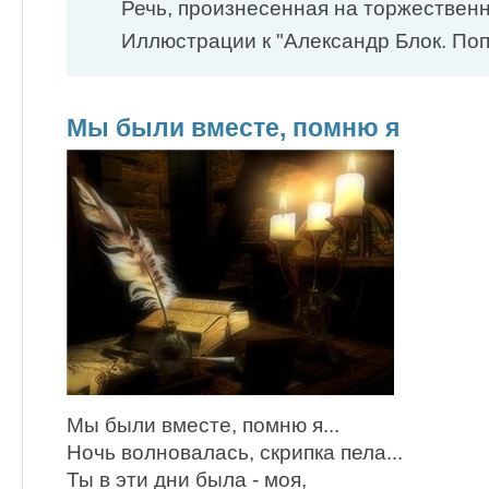
Речь, произнесенная на торжествен
Иллюстрации к "Александр Блок. Поп
Мы были вместе, помню я
Мы были вместе, помню я...
Ночь волновалась, скрипка пела...
Ты в эти дни была - моя,