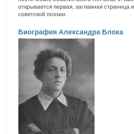
открывается первая, заглавная страница 
советской поэзии.
Биография Александра Блока