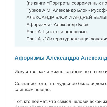
(из книги «Портреты современных по
Турков А.М. Александр Блок - Русофи
АЛЕКСАНДР БЛОК И АНДРЕЙ БЕЛЫЙ
Афоризмы - Александр Блок
Блок А. Цитаты и афоризмы
Блок А. // Литературная энциклопедия.
Афоризмы Александра Александ
Искусство, как и жизнь, слабым не по плечу
Сознание того, что чудесное было рядом 
слишком поздно.
Тот, кто поймет, что смысл человеческой 