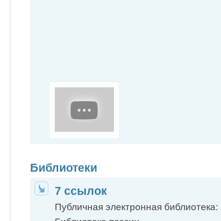
Библиотеки
7 ссылок
Публичная электронная библиотека: 