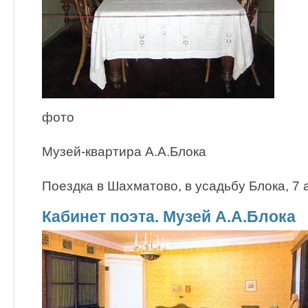
фото
Музей-квартира А.А.Блока
Поездка в Шахматово, в усадьбу Блока, 7 а
Кабинет поэта. Музей А.А.Блока