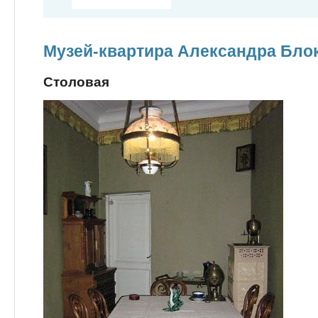
Музей-квартира Александра Бло
Столовая