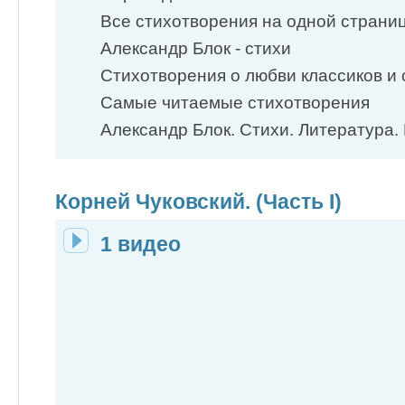
Все стихотворения на одной страни
Александр Блок - стихи
Стихотворения о любви классиков и 
Самые читаемые стихотворения
Александр Блок. Стихи. Литература. 
Корней Чуковский. (Часть I)
1 видео