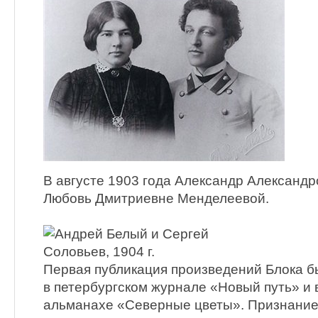
В августе 1903 года Александр Александр
Любовь Дмитриевне Менделеевой.
Первая публикация произведений Блока бы
в петербургском журнале «Новый путь» и 
альманахе «Северные цветы». Признание 