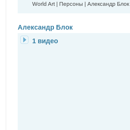
World Art | Персоны | Александр Блок
Александр Блок
1 видео