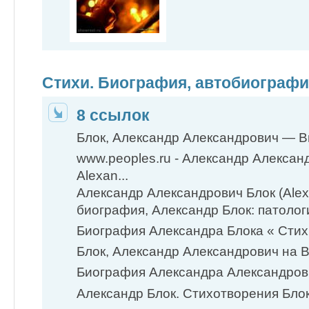
Стихи. Биография, автобиограф
8 ссылок
Блок, Александр Александрович — В
www.peoples.ru - Александр Александ
Alexan...
Александр Александрович Блок (Alex
биография, Александр Блок: патолог
Биография Александра Блока « Стих
Блок, Александр Александрович на В
Биография Александра Александрович
Александр Блок. Стихотворения Блока