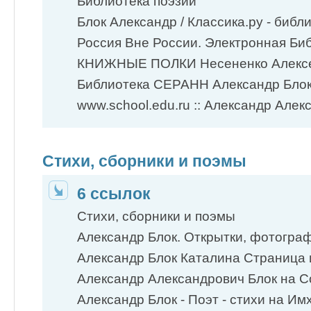
Библиотека поэзии
Блок Александр / Классика.ру - библи
Россия Вне России. Электронная Би
КНИЖНЫЕ ПОЛКИ Несененко Алекс
Библиотека СЕРАНН Александр Блок
www.school.edu.ru :: Александр Алекс
Стихи, сборники и поэмы
6 ссылок
Стихи, сборники и поэмы
Александр Блок. Открытки, фотограф
Александр Блок Каталина Страница из
Александр Александрович Блок на С
Александр Блок - Поэт - стихи на Им