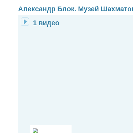
Александр Блок. Музей Шахмато
1 видео