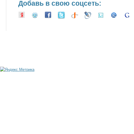
Добавь в свою соцсеть: