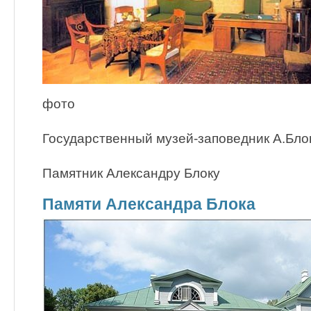
фото
Государственный музей-заповедник А.Бло
Памятник Александру Блоку
Памяти Александра Блока