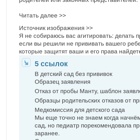
Читать далее >>
Источник изображения >>
Я не собираюсь вас агитировать: делать п
если вы решили не прививать вашего ребе
которые защитят ваши и его права найдет
5 ссылок
В детский сад без прививок
Образец заявления
Отказ от пробы Манту, шаблон заяв
Образцы родительских отказов от пр
Медкомиссия для детского сада
Мы еще точно не знаем когда начнём
сад, но педиатр порекомендовала п
заранее.