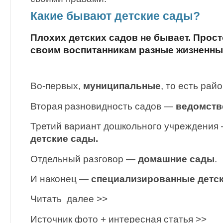
Какие бывают детские сады?
Плохих детских садов не бывает. Прос
своим воспитанникам разные жизненны
Во-первых,
муниципальные
, то есть рай
Вторая разновидность садов —
ведомств
Третий вариант дошкольного учреждения
детские сады.
Отдельный разговор —
домашние сады
.
И наконец —
специализированные детс
Читать далее >>
Источник фото + интересная статья >>