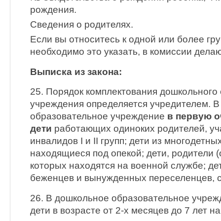
рождения.
Сведения о родителях.
Если вы относитесь к одной или более гру
необходимо это указать, в комиссии делаю
Выписка из закона:
25. Порядок комплектования дошкольного
учреждения определяется учредителем. В
образовательное учреждение
в первую 
дети
работающих одиноких родителей, уч
инвалидов I и II групп; дети из многодетны
находящиеся под опекой; дети, родители (
которых находятся на военной службе; де
беженцев и вынужденных переселенцев, с
26. В дошкольное образовательное учре
дети в возрасте от 2-х месяцев до 7 лет н