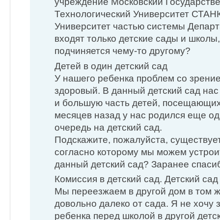
учреждение Московский Государств
Технологический Университет СТАНК
Университет частью системы Департ
входят только детские сады и школы,
подчиняется чему-то другому?
Детей в один детский сад
У нашего ребенка проблем со зрение
здоровый. В данный детский сад нас 
и большую часть детей, посещающих
месяцев назад у нас родился еще о
очередь на детский сад.
Подскажите, пожалуйста, существует
согласно которому мы можем устроит
данный детский сад? Заранее спаси
Комиссия в детский сад. Детский са
Мы переезжаем в другой дом в том ж
довольно далеко от сада. Я не хочу
ребенка перед школой в другой детск