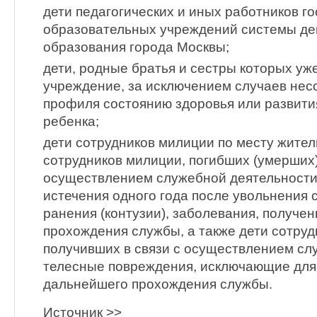
дети педагогических и иных работников г
образовательных учреждений системы д
образования города Москвы;
дети, родные братья и сестры которых у
учреждение, за исключением случаев несо
профиля состоянию здоровья или развит
ребенка;
дети сотрудников милиции по месту жител
сотрудников милиции, погибших (умерших)
осуществлением служебной деятельности
истечения одного года после увольнения 
ранения (контузии), заболевания, получе
прохождения службы, а также дети сотруд
получивших в связи с осуществлением сл
телесные повреждения, исключающие для
дальнейшего прохождения службы.
Источник >>