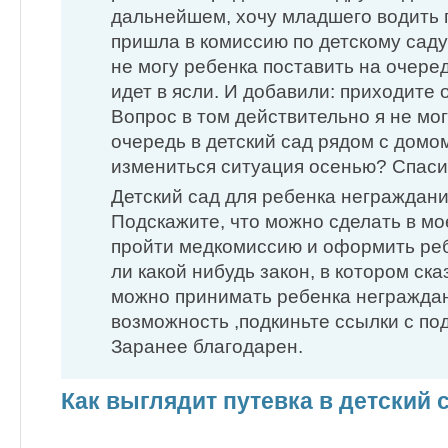
дальнейшем, хочу младшего водить п
пришла в комиссию по детскому саду 
не могу ребенка поставить на очередь
идет в ясли. И добавили: приходите 
Вопрос в том действительно я не мог
очередь в детский сад рядом с домо
измениться ситуация осенью? Спаси
Детский сад для ребенка неграждан
Подскажите, что можно сделать в мо
пройти медкомиссию и оформить реб
ли какой нибудь закон, в котором ска
можно принимать ребенка негражда
возможность ,подкиньте ссылки с п
Заранее благодарен.
Как выглядит путевка в детский 