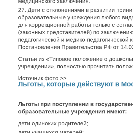
медицинского заключения.
27. Дети с отклонениями в развитии прин
образовательные учреждения любого вида
для коррекционной работы только с согла
(законных представителей) по заключению
педагогической и медико-педагогической ко
Постановления Правительства РФ от 14.0
Статьи из «Типовое положение о дошкол
учреждении», полностью прочитать полож
Источник фото >>
Льготы, которые действуют в Мо
Льготы при поступлении в государств
образовательные учреждения имеют:
дети одиноких родителей;
дети учащихся матерей;