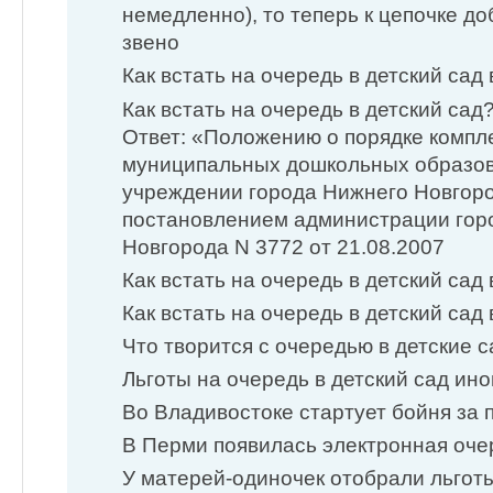
немедленно), то теперь к цепочке д
звено
Как встать на очередь в детский сад
Как встать на очередь в детский сад
Ответ: «Положению о порядке компл
муниципальных дошкольных образо
учреждении города Нижнего Новгор
постановлением администрации гор
Новгорода N 3772 от 21.08.2007
Как встать на очередь в детский са
Как встать на очередь в детский сад
Что творится с очередью в детские 
Льготы на очередь в детский сад ин
Во Владивостоке стартует бойня за 
В Перми появилась электронная оче
У матерей-одиночек отобрали льгот