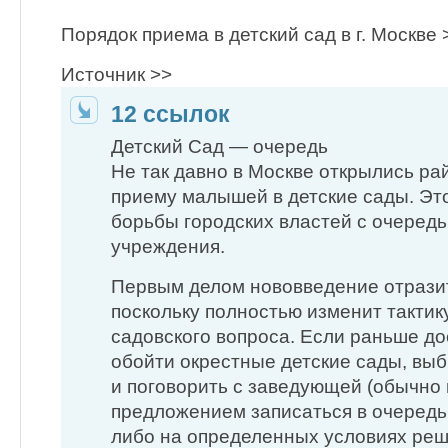
Порядок приема в детский сад в г. Москве 
Источник >>
12 ссылок
Детский Сад — очередь
Не так давно в Москве открылись ра
приему малышей в детские сады. Эт
борьбы городских властей с очеред
учреждения.
Первым делом нововведение отразит
поскольку полностью изменит такти
садовского вопроса. Если раньше д
обойти окрестные детские сады, вы
и поговорить с заведующей (обычно 
предложением записаться в очередь 
либо на определенных условиях ре