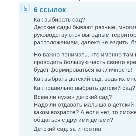
6 ссылок
Как выбирать сад?
Детские сады бывают разные, многи
руководствуются выгодным террито
расположением, далеко не ездить, 
Но важно понимать, что именно там 
проводить большую часть своего вр
будет формироваться как личность!
Как выбрать детский сад, ведь их мн
Как правильно выбрать детский сад?
Всем ли нужен детский сад?
Надо ли отдавать малыша в детский с
каком возрасте? А если нет, то смож
общаться с другими детьми?
Детский сад: за и против