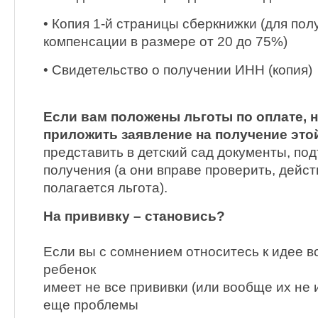
• Копия 1-й страницы сберкнижки (для по
компенсации в размере от 20 до 75%)
• Свидетельство о получении ИНН (копия)
Если вам положены льготы по оплате,
приложить заявление на получение это
представить в детский сад документы, п
получения (а они вправе проверить, дейс
полагается льгота).
На прививку – становись?
Если вы с сомнением относитесь к идее в
ребенок
имеет не все прививки (или вообще их не 
еще проблемы