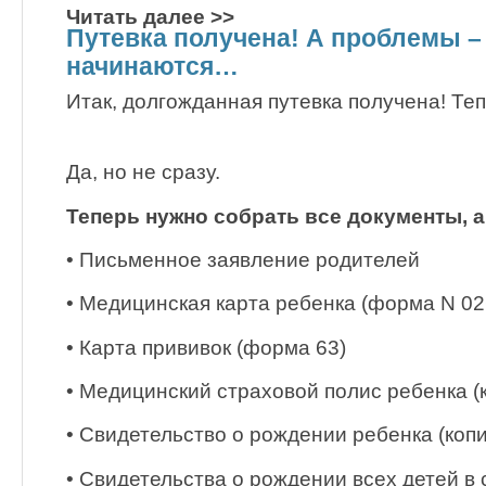
Читать далее >>
Путевка получена! А проблемы –
начинаются…
Итак, долгожданная путевка получена! Теп
Да, но не сразу.
Теперь нужно собрать все документы, а
• Письменное заявление родителей
• Медицинская карта ребенка (форма N 02
• Карта прививок (форма 63)
• Медицинский страховой полис ребенка (
• Свидетельство о рождении ребенка (копи
• Свидетельства о рождении всех детей в