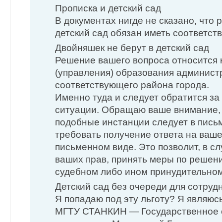
Прописка и детский сад
В документах нигде не сказано, что 
детский сад обязан иметь соответст
Двойняшек не берут в детский сад
Решение вашего вопроса относится 
(управления) образования админист
соответствующего района города.
Именно туда и следует обратится з
ситуации. Обращаю ваше внимание, 
подобные инстанции следует в письм
требовать получение ответа на ваш
письменном виде. Это позволит, в с
ваших прав, принять меры по решен
судебном либо ином принудительном
Детский сад без очереди для сотруд
Я попадаю под эту льготу? Я являюс
МГТУ СТАНКИН — Государственное 