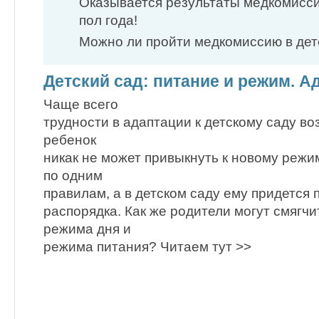
Оказывается результаты медкомисс
пол года!
Можно ли пройти медкомиссию в дет
Детский сад: питание и режим. А
Чаще всего
трудности в адаптации к детскому саду воз
ребенок
никак не может привыкнуть к новому режи
по одним
правилам, а в детском саду ему придется
распорядка. Как же родители могут смягчи
режима дня и
режима питания? Читаем тут >>