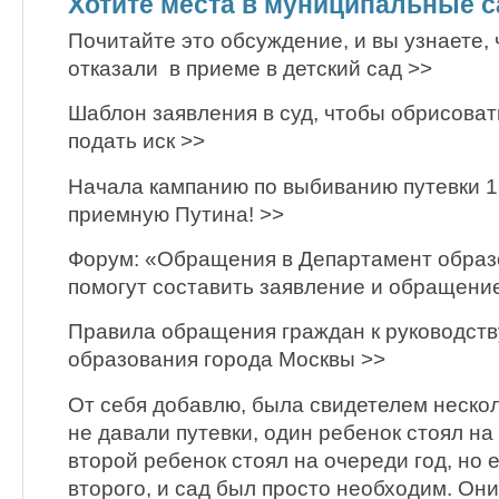
Хотите места в муниципальные 
Почитайте это обсуждение, и вы узнаете, 
отказали в приеме в детский сад >>
Шаблон заявления в суд, чтобы обрисоват
подать иск >>
Начала кампанию по выбиванию путевки 1
приемную Путина! >>
Форум: «Обращения в Департамент образ
помогут составить заявление и обращени
Правила обращения граждан к руководст
образования города Москвы >>
От себя добавлю, была свидетелем нескол
не давали путевки, один ребенок стоял на
второй ребенок стоял на очереди год, но 
второго, и сад был просто необходим. Он