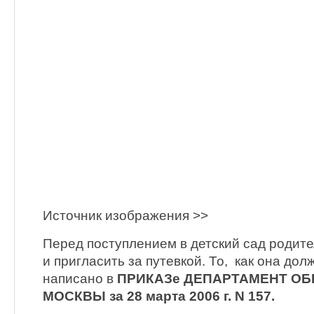
Источник изображения >>
Перед поступлением в детский сад родит
и пригласить за путевкой. То, как она дол
написано в
ПРИКАЗе ДЕПАРТАМЕНТ ОБР
МОСКВЫ за 28 марта 2006 г. N 157.