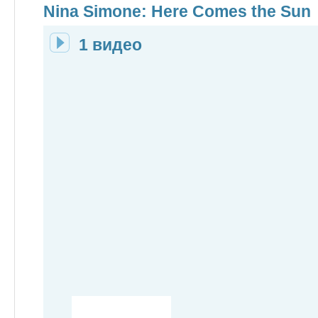
Nina Simone: Here Comes the Sun
1 видео