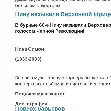
большим оркестром.
Нину называли Верховной Жриц
В бурные 60-е Нину называли Верховн
голосом Черной Революции!
Нина Симон
(1933-2003)
За свою музыкальную карьеру выпустила 
концертных альбомов и синглов, исполнил
Подписи музыкантов
Дискография
Поверх барьеров