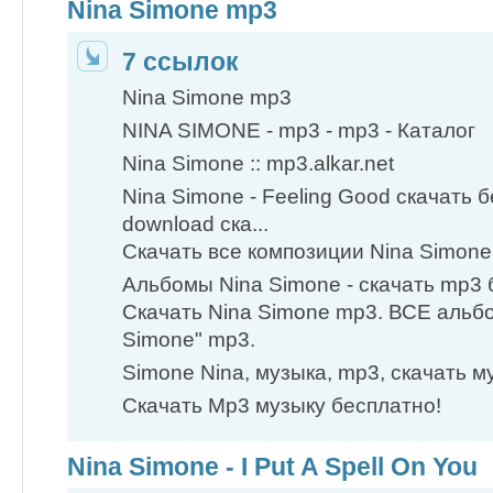
Nina Simone mp3
7 ссылок
Nina Simone mp3
NINA SIMONE - mp3 - mp3 - Каталог
Nina Simone :: mp3.alkar.net
Nina Simone - Feeling Good скачать 
download ска...
Скачать все композиции Nina Simone
Альбомы Nina Simone - скачать mp3 б
Скачать Nina Simone mp3. ВСЕ альбо
Simone" mp3​.
Simone Nina, музыка, mp3, скачать м
Скачать Mp3 музыку бесплатно!
Nina Simone - I Put A Spell On You