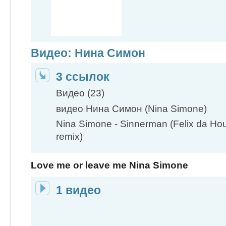
Видео: Нина Симон
3 ссылок
Видео (23)
видео Нина Симон (Nina Simone)
Nina Simone - Sinnerman (Felix da Ho
remix)
Love me or leave me Nina Simone
1 видео