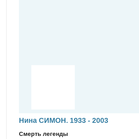
Нина СИМОН. 1933 - 2003
Смерть легенды