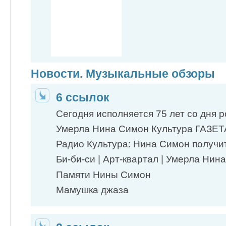
Новости. Музыкальные обзоры
6 ссылок
Сегодня исполняется 75 лет со дня р
Умерла Нина Симон Культура ГАЗЕТ
Радио Культура: Нина Симон получит
Би-би-си | Арт-квартал | Умерла Нина 
Памяти Нины Симон
Мамушка джаза