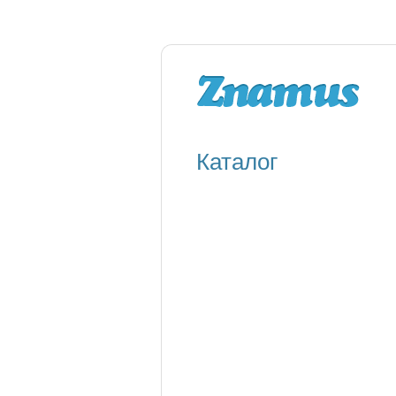
Каталог