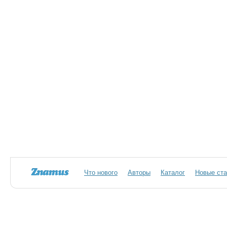
Что нового
Авторы
Каталог
Новые ста