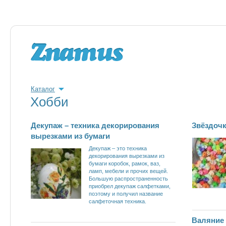
Каталог
Хобби
Декупаж – техника декорирования
Звёздочк
вырезками из бумаги
Декупаж – это техника
декорирования вырезками из
бумаги коробок, рамок, ваз,
ламп, мебели и прочих вещей.
Большую распространенность
приобрел декупаж салфетками,
поэтому и получил название
салфеточная техника.
Валяние 