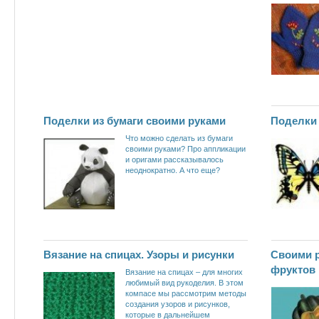
Поделки из бумаги своими руками
Поделки 
Что можно сделать из бумаги
своими руками? Про аппликации
и оригами рассказывалось
неоднократно. А что еще?
Вязание на спицах. Узоры и рисунки
Своими р
фруктов
Вязание на спицах – для многих
любимый вид рукоделия. В этом
компасе мы рассмотрим методы
создания узоров и рисунков,
которые в дальнейшем