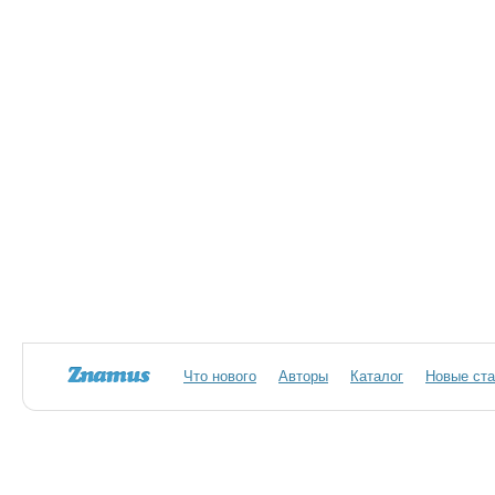
Что нового
Авторы
Каталог
Новые ста