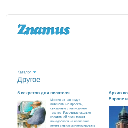
Каталог
Другое
5 секретов для писателя.
Архив ко
Европе и
Многие из нас ведут
интенсивные проекты,
связанные с написанием
текстов. Рассчитав сколько
креативной силы может
понадобится на написание,
имеет смысл минимизировать