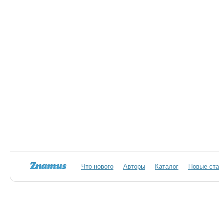
Что нового
Авторы
Каталог
Новые ста