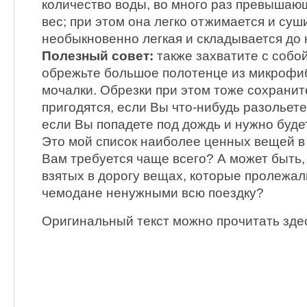
количество воды, во много раз превышаю
вес; при этом она легко отжимается и суш
необыкновенно легкая и складывается до
Полезный совет:
также захватите с собо
обрежьте большое полотенце из микрофи
мочалки. Обрезки при этом тоже сохранит
пригодятся, если Вы что-нибудь разольете
если Вы попадете под дождь и нужно буде
Это мой список наиболее ценных вещей в 
Вам требуется чаще всего? А может быть,
взятых в дорогу вещах, которые пролежа
чемодане ненужными всю поездку?
Оригинальный текст можно прочитать зде