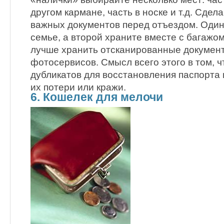
другом кармане, часть в носке и т.д. Сдел
важных документов перед отъездом. Один
семье, а второй храните вместе с багажо
лучше хранить отсканированные документ
фотосервисов. Смысл всего этого в том, 
дубликатов для восстановления паспорта 
их потери или кражи.
6. Кошелек для мелочи