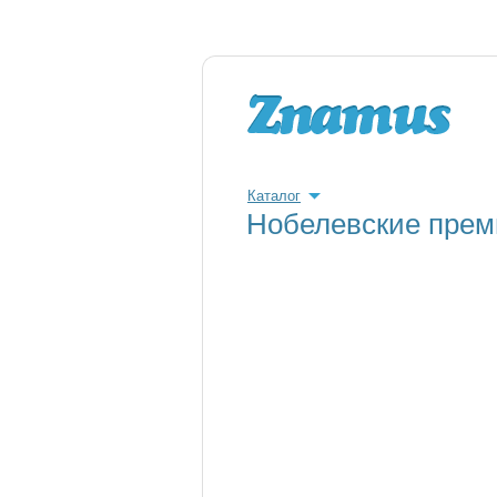
Каталог
Нобелевские прем