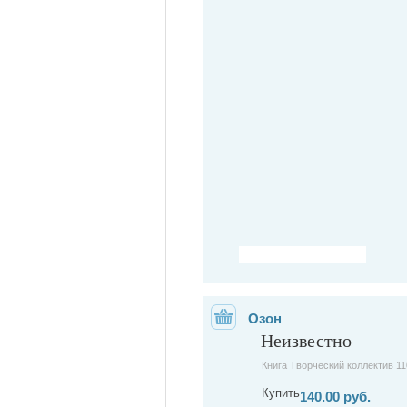
Озон
Неизвестно
Книга Творческий коллектив 11
Купить
140.00 руб.