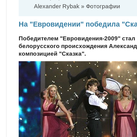
Alexander Rybak » Фотографии
На "Евровидении" победила "Ска
Победителем "Евровидения-2009" стал
белорусского происхождения Александ
композицией "Сказка".