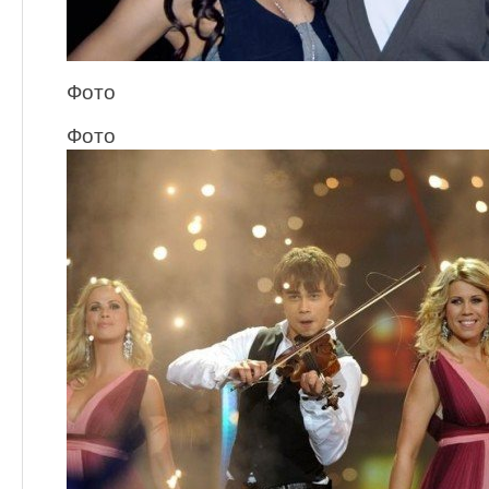
Фото
Фото