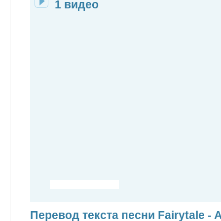
1 видео
Перевод текста песни Fairytale - 