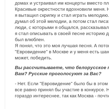
домах и устраивал им концерты вместо пл
Красивые окрестности вдохновили меня. 
я вытащил скрипку и стал играть мелодию.
думал об этой мелодии, а потом стал писа
люди, с которыми я общался, рассказывал
я стал описывать в своей песне историю д
был влюблен.
Я понял, что это моя лучшая песня. А пот
"Евровидение" в Москве и у меня есть шан
может, победить.
Вы рассчитываете, что белорусское
Вам? Русские проголосуют за Вас?
- Нет. Если "Евровидение" было бы в этом 
все равно принял бы участие в конкурсе. Н
гораздо интереснее, так как Москва - почт