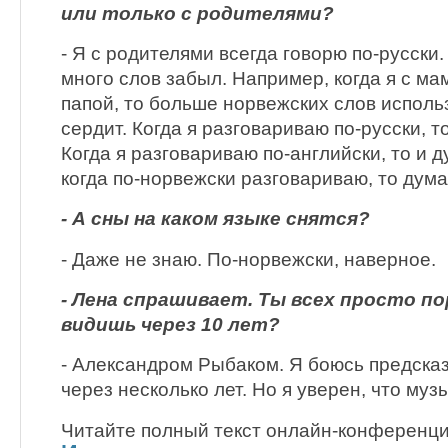
или только с родителями?
- Я с родителями всегда говорю по-русски.
много слов забыл. Например, когда я с ма
папой, то больше норвежских слов исполь
сердит. Когда я разговариваю по-русски, т
Когда я разговариваю по-английски, то и 
когда по-норвежски разговариваю, то дум
- А сны на каком языке снятся?
- Даже не знаю. По-норвежски, наверное.
- Лена спрашивает. Ты всех просто по
видишь через 10 лет?
- Александром Рыбаком. Я боюсь предсказ
через несколько лет. Но я уверен, что муз
Читайте полный текст онлайн-конференции