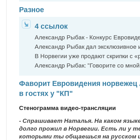
Разное
4 ссылок
Александр Рыбак - Конкурс Евровиден
Александр Рыбак дал эксклюзивное 
В Норвегии уже продают скрипки с «
Александр Рыбак: "Говорите со мной, 
Фаворит Евровидения норвежец
в гостях у "КП"
Стенограмма видео-трансляции
- Спрашивает Наталья. На каком язык
долго прожил в Норвегии. Есть ли у те
которыми ты общаешься на русском и