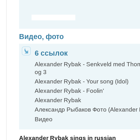
Видео, фото
6 ссылок
Alexander Rybak - Senkveld med Thom
og 3
Alexander Rybak - Your song (Idol)
Alexander Rybak - Foolin'
Alexander Rybak
Александр Рыбаков Фото (Alexander 
Видео
Alexander Rybak sings in russian