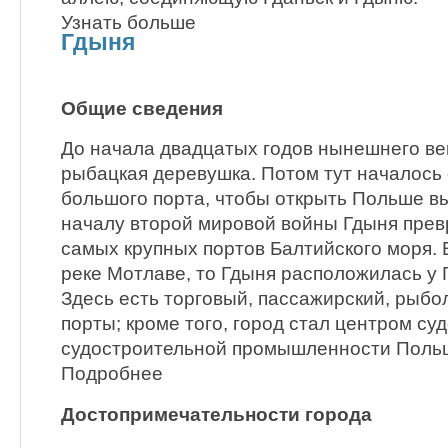
Узнать больше
Гдыня
Общие сведения
До начала двадцатых годов нынешнего ве
рыбацкая деревушка. Потом тут началось
большого порта, чтобы открыть Польше вы
началу второй мировой войны Гдыня прев
самых крупных портов Балтийского моря. 
реке Мотлаве, то Гдыня расположилась у 
Здесь есть торговый, пассажирский, рыбо
порты; кроме того, город стал центром су
судостроительной промышленности Поль
Подробнее
Достопримечательности города