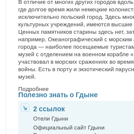
В отличие от многих других городов вдол
где долгое время жили немецкие колонис
исключительно польский город. Здесь мно
культурных учреждений, имеются высшие
Ценных памятников старины здесь нет, за
например, Океанографический с морским
города — наиболее посещаемые туристам
музей с отделением на военном корабле 
участвовал в морских сражениях во врем
войны. Есть в порту и экзотический парус
музей.
Подробнее
Полезно знать о Гдыне
2 ссылок
Отели Гдыни
Официальный сайт Гдыни