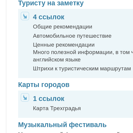
Туристу на заметку
4 ссылок
Общие рекомендации
Автомобильное путешествие
Ценные рекомендации
Много полезной информации, в том ч
английском языке
Штрихи к туристическим маршрутам
Карты городов
1 ссылок
Карта Трехградья
Музыкальный фестиваль