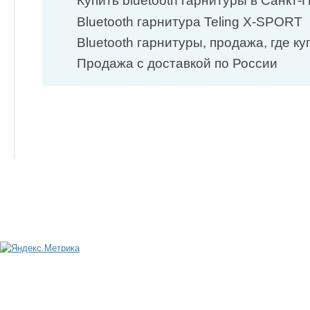
Купить bluetooth гарнитуры в Санкт-
Bluetooth гарнитура Teling X-SPORT
Bluetooth гарнитуры, продажа, где ку
Продажа с доставкой по России