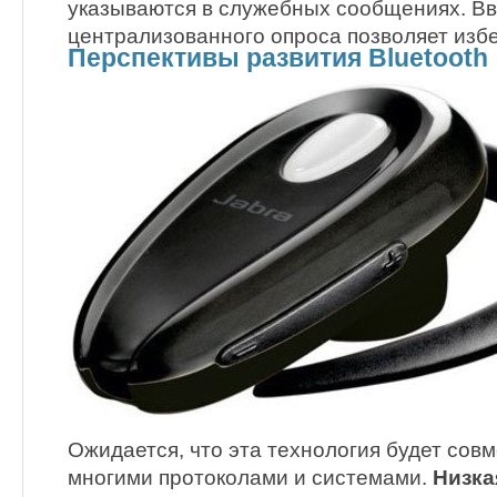
указываются в служебных сообщениях. В
централизованного опроса позволяет изб
Перспективы развития Bluetooth
Ожидается, что эта технология будет сов
многими протоколами и системами.
Низка