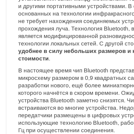
и другими портативными устройствами. В 
основанных на технологии инфракрасного 
не требует нахождения соединяемых устр
прохождения луча. Технология Bluetooth, 
является модифицированной разновидно
технологии локальных сетей. С другой ст
удобнее в силу небольших размеров и
стоимости
.
В настоящее время чип Bluetooth предста
микросхему размером в 0,9 квадратных с
разработки нового, ещё более миниатюрно
которого начнётся в скором времени. Ожи
устройства Bluetooth заметно снизятся. Чи
встраиваются во многие устройства. Нед
передатчики размещены в цифровых устро
использующие технологию Bluetooth, рабо
Гц при осуществлении соединения.