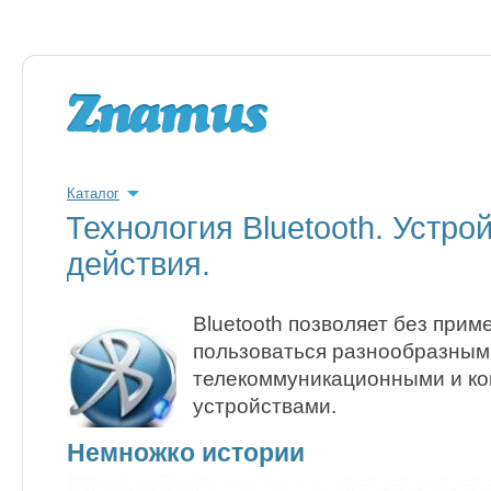
Каталог
Технология Bluetooth. Устро
действия.
Bluetooth позволяет без прим
пользоваться разнообразным
телекоммуникационными и к
устройствами.
Немножко истории