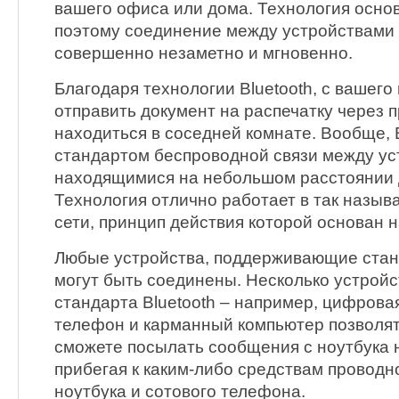
вашего офиса или дома. Технология основ
поэтому соединение между устройствами
совершенно незаметно и мгновенно.
Благодаря технологии Bluetooth, с вашего
отправить документ на распечатку через 
находиться в соседней комнате. Вообще, B
стандартом беспроводной связи между ус
находящимися на небольшом расстоянии д
Технология отлично работает в так назы
сети, принцип действия которой основан 
Любые устройства, поддерживающие станд
могут быть соединены. Несколько устройс
стандарта Bluetooth – например, цифрова
телефон и карманный компьютер позволят 
сможете посылать сообщения с ноутбука 
прибегая к каким-либо средствам проводн
ноутбука и сотового телефона.