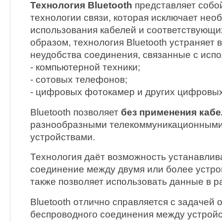
Технология Bluetooth
представляет собо
технологии связи, которая исключает нео
использования кабелей и соответствующих
образом, технология Bluetooth устраняет
неудобства соединения, связанные с исп
- компьютерной техники;
- сотовых телефонов;
- цифровых фотокамер и других цифровых
Bluetooth позволяет
без применения каб
разнообразными телекоммуникационными
устройствами.
Технология даёт возможность устанавлив
соединение между двумя или более устрой
также позволяет использовать данные в 
Bluetooth отлично справляется с задачей 
беспроводного соединения между устройс