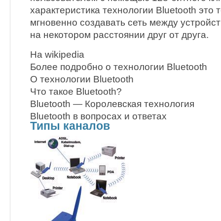
характеристика технологии Bluetooth это т
мгновенно создавать сеть между устройс
на некотором расстоянии друг от друга.
На wikipedia
Более подробно о технологии Bluetooth
О технологии Bluetooth
Что такое Bluetooth?
Bluetooth — Королевская технология
Bluetooth в вопросах и ответах
Типы каналов