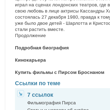
играл на сценах лондонских театров, где в
свою любовь в лице актрисы Кассандры Х
состоялась 27 декабря 1980, правда к то
уже было двое детей - Шарлотта и Кристо
стали растить вместе.
Продолжение
Подробная биография
Кинокарьера
Купить фильмы с Пирсом Броснаном
Ссылки по теме
7 ссылок
Фильмография Пирса