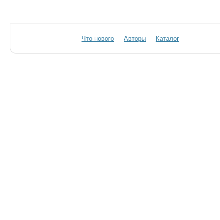
Что нового
Авторы
Каталог