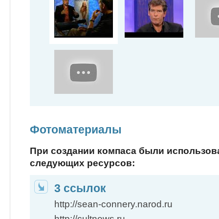
Фотоматериалы
При создании компаса были использо
следующих ресурсов:
3 ссылок
http://sean-connery.narod.ru
http://cultnews.ru