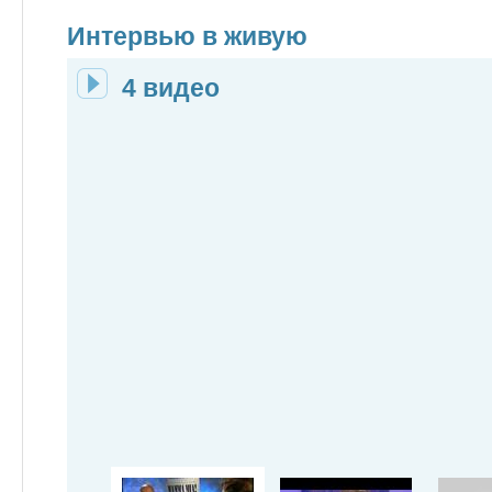
Интервью в живую
4 видео