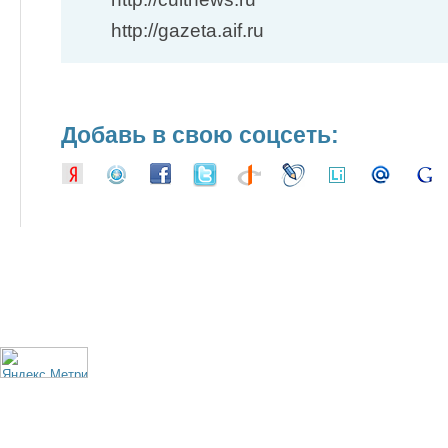
http://gazeta.aif.ru
Добавь в свою соцсеть: