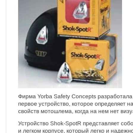
Фирма Yorba Safety Concepts разработала
первое устройство, которое определяет 
свойств мотошлема, когда на нем нет виз
Устройство Shok-SpotR представляет собо
и легком корпусе, который легко и надежн