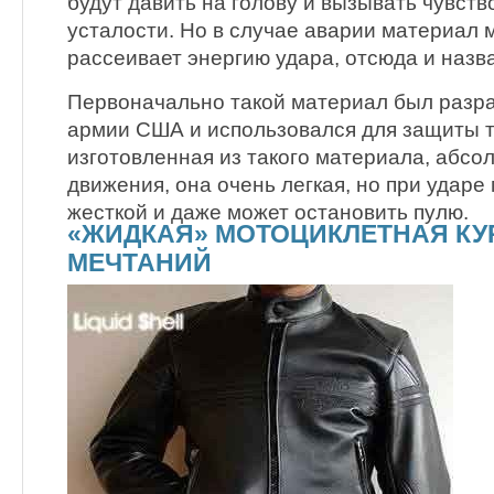
будут давить на голову и вызывать чувств
усталости. Но в случае аварии материал 
рассеивает энергию удара, отсюда и наз
Первоначально такой материал был разр
армии США и использовался для защиты т
изготовленная из такого материала, абсо
движения, она очень легкая, но при ударе
жесткой и даже может остановить пулю.
«ЖИДКАЯ» МОТОЦИКЛЕТНАЯ КУ
МЕЧТАНИЙ