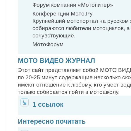
Форум компании «Мотопитер»
Конференции Мото.Ру
Крупнейший мотопортал на русском 
собираются любители мотоциклов, а
сочувствующие.
МотоФорум
МОТО ВИДЕО ЖУРНАЛ
Этот сайт представляет собой МОТО ВИ
по 20-25 минут содержащие несколько сю
имеют отношение к любому, кто умеет вод
только собирается пойти в мотошколу.
1 ссылок
Интересно почитать