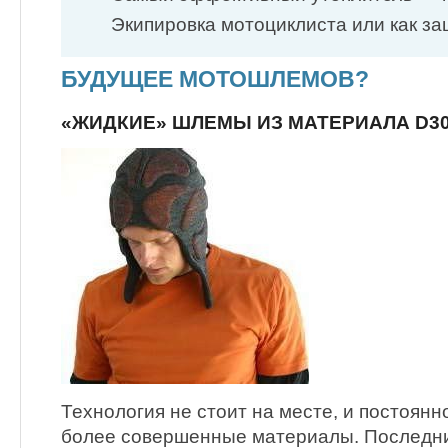
Экипировка мотоциклиста или как 
БУДУЩЕЕ МОТОШЛЕМОВ?
«ЖИДКИЕ» ШЛЕМЫ ИЗ МАТЕРИАЛА D3
Технология не стоит на месте, и постоянн
более совершенные материалы. Последн