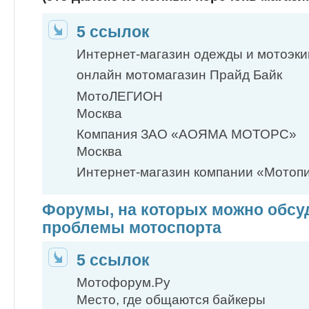
5 ссылок
Интернет-магазин одежды и мотоэк
онлайн мотомагазин Прайд Байк
МотоЛЕГИОН
Москва
Компания ЗАО «АОЯМА МОТОРС»
Москва
Интернет-магазин компании «Мотоп
Форумы, на которых можно обсу
проблемы мотоспорта
5 ссылок
Мотофорум.Ру
Место, где общаются байкеры