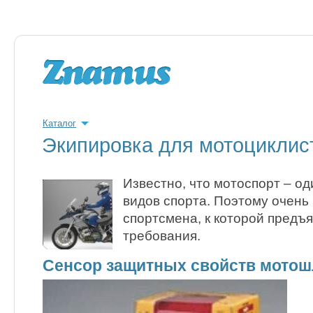
Каталог
Экипировка для мотоциклис
Известно, что мотоспорт – о
видов спорта. Поэтому очень
спортсмена, к которой предъ
требования.
Сенсор защитных свойств мото