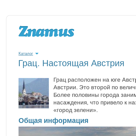
Каталог
Грац. Настоящая Австрия
Грац расположен на юге Австр
Австрии. Это второй по велич
Более половины города зани
насаждения, что привело к на
«город зелени».
Общая информация