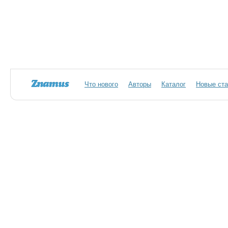
Что нового
Авторы
Каталог
Новые ста