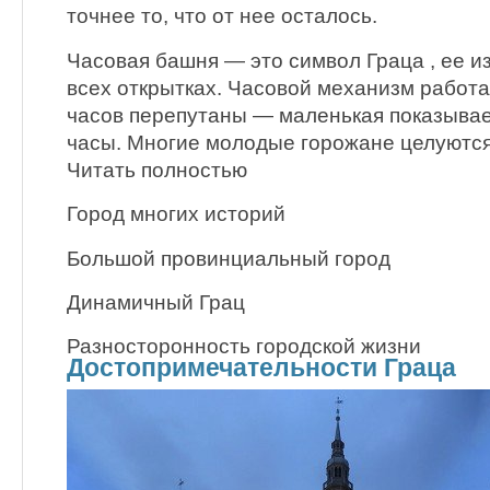
точнее то, что от нее осталось.
Часовая башня — это символ Граца , ее и
всех открытках. Часовой механизм работае
часов перепутаны — маленькая показывае
часы. Многие молодые горожане целуются
Читать полностью
Город многих историй
Большой провинциальный город
Динамичный Грац
Разносторонность городской жизни
Достопримечательности Граца