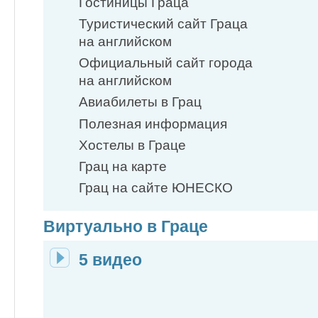
Гостиницы Граца
Туристический сайт Граца
на английском
Официальный сайт города
на английском
Авиабилеты в Грац
Полезная информация
Хостелы в Граце
Грац на карте
Грац на сайте ЮНЕСКО
Виртуально в Граце
5 видео