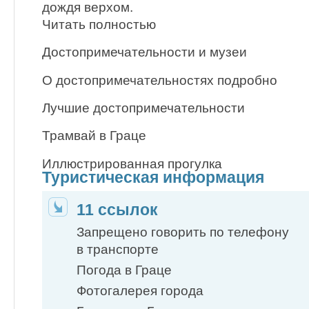
дождя верхом.
Читать полностью
Достопримечательности и музеи
О достопримечательностях подробно
Лучшие достопримечательности
Трамвай в Граце
Иллюстрированная прогулка
Туристическая информация
11 ссылок
Запрещено говорить по телефону
в транспорте
Погода в Граце
Фотогалерея города