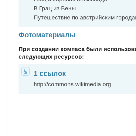
В Грац из Вены
Путешествие по австрийским города
Фотоматериалы
При создании компаса были использо
следующих ресурсов:
1 ссылок
http://commons.wikimedia.org