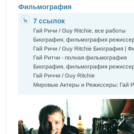
Фильмография
7 ссылок
Гай Ричи / Guy Ritchie, все работы
Биография, фильмография режиссер
Гай Ричи / Guy Ritchie Биография | 
Гай Ритчи - полная фильмография
Биография, фильмография режиссер
Гай Риччи / Guy Ritchie
Мировые Актеры и Режиссеры: Гай 