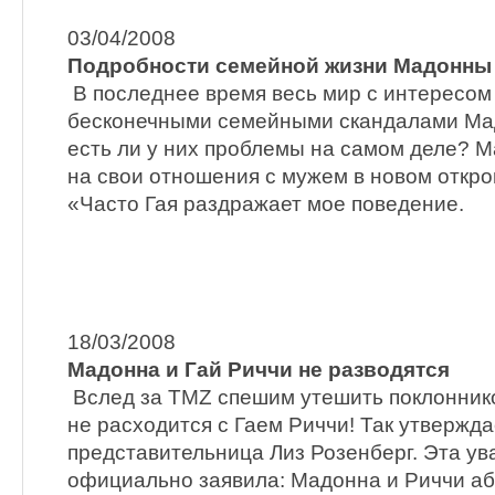
03/04/2008
Подробности семейной жизни Мадонны
В последнее время весь мир с интересом
бесконечными семейными скандалами Мад
есть ли у них проблемы на самом деле? 
на свои отношения с мужем в новом откр
«Часто Гая раздражает мое поведение.
18/03/2008
Мадонна и Гай Риччи не разводятся
Вслед за TMZ спешим утешить поклонник
не расходится с Гаем Риччи! Так утвержда
представительница Лиз Розенберг. Эта у
официально заявила: Мадонна и Риччи аб