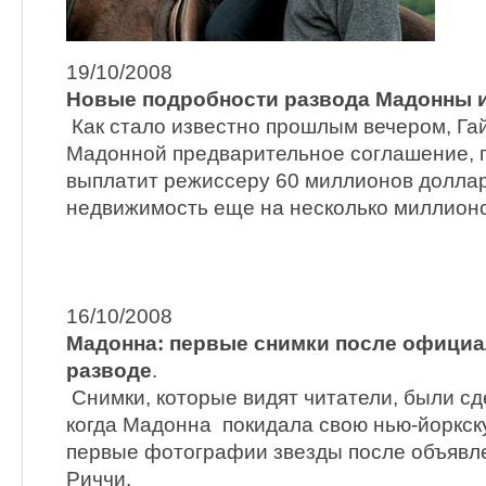
19/10/2008
Новые подробности развода Мадонны и
Как стало известно прошлым вечером, Га
Мадонной предварительное соглашение, п
выплатит режиссеру 60 миллионов доллар
недвижимость еще на несколько миллионо
16/10/2008
Мадонна: первые снимки после официа
разводе
.
Снимки, которые видят читатели, были сд
когда Мадонна покидала свою нью-йоркск
первые фотографии звезды после объявле
Риччи.