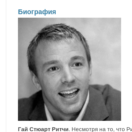
Биография
Гай Стюарт Ритчи
. Несмотря на то, что Р