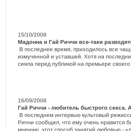
15/10/2008
Мадонна и Гай Риччи все-таки разводят
В последнее время, приходилось все чащ
измученной и уставшей. Хотя на последни
сияла перед публикой на премьере своего
16/09/2008
Гай Риччи - любитель быстрого секса. 
В последнем интервью культовый режисс
Риччи сообщил, что ему очень нравится б
мнению, этот способ занятий любовью - «