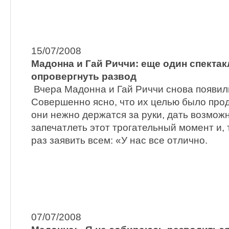
15/07/2008
Мадонна и Гай Риччи: еще один спектак
опровергнуть развод
Вчера Мадонна и Гай Риччи снова появили
Совершенно ясно, что их целью было про
они нежно держатся за руки, дать возмо
запечатлеть этот трогательный момент и,
раз заявить всем: «У нас все отлично.
07/07/2008