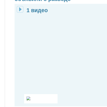
1 видео