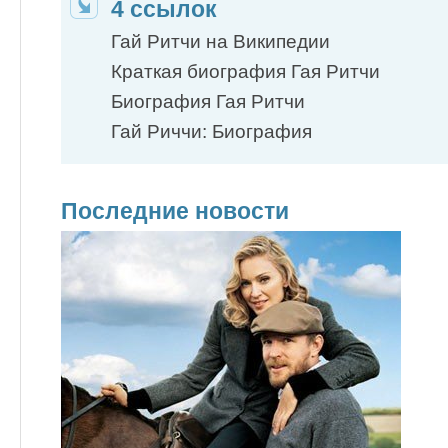
4 ссылок
Гай Ритчи на Википедии
Краткая биография Гая Ритчи
Биография Гая Ритчи
Гай Риччи: Биография
Последние новости