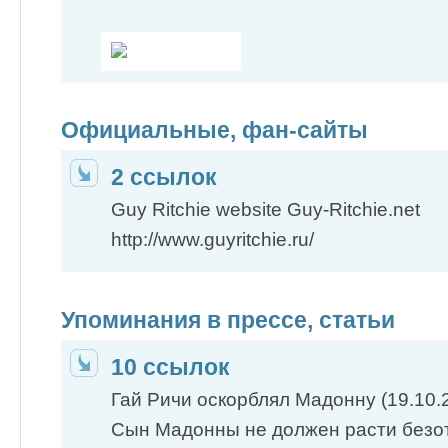
Официальные, фан-сайты
2 ссылок
Guy Ritchie website Guy-Ritchie.net
http://www.guyritchie.ru/
Упоминания в прессе, статьи
10 ссылок
Гай Ричи оскорблял Мадонну (19.10.
Сын Мадонны не должен расти безот