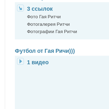
3 ссылок
Фото Гая Ритчи
Фотогалерея Ритчи
Фотографии Гая Ритчи
Футбол от Гая Ричи)))
1 видео