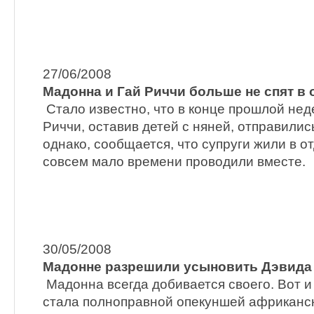
27/06/2008
Мадонна и Гай Риччи больше не спят в 
Стало известно, что в конце прошлой нед
Риччи, оставив детей с няней, отправилис
однако, сообщается, что супруги жили в 
совсем мало времени проводили вместе.
30/05/2008
Мадонне разрешили усыновить Дэвида
Мадонна всегда добивается своего. Вот и
стала полноправной опекуншей африканск