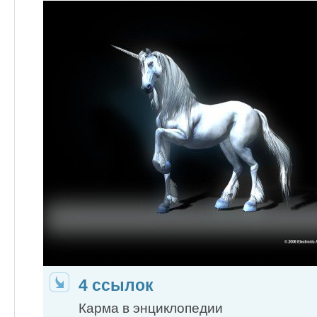
4 ссылок
Карма в энциклопедии