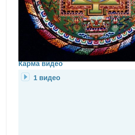
Карма видео
1 видео