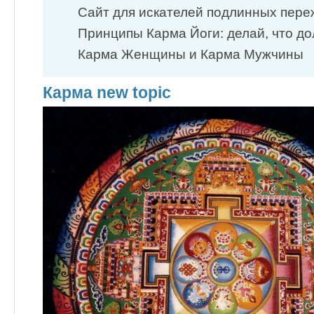
Сайт для искателей подлинных пе
Принципы Карма Йоги: делай, что 
Карма Женщины и Карма Мужчины
Карма new topic