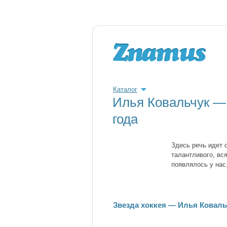
Каталог
Илья Ковальчук —
года
Здесь речь идет 
талантливого, вс
появлялось у нас
Звезда хоккея — Илья Коваль