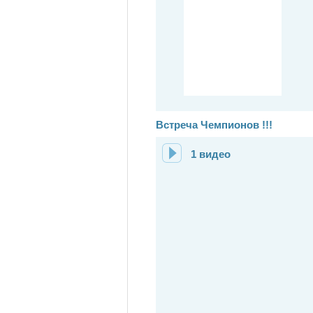
Встреча Чемпионов !!!
1 видео