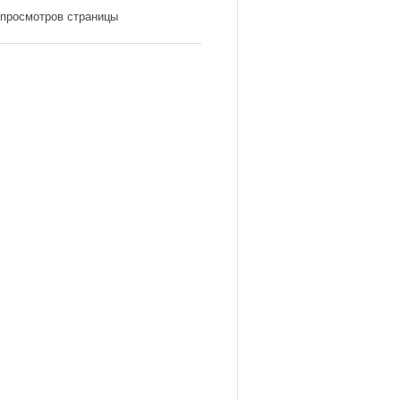
 просмотров страницы