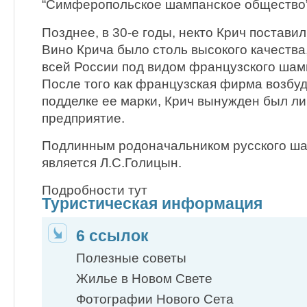
“Симферопольское шампанское общество”
Позднее, в 30-е годы, некто Крич поставил
Вино Крича было столь высокого качества,
всей России под видом французского шамп
После того как французская фирма возбуд
подделке ее марки, Крич вынужден был л
предприятие.
Подлинным родоначальником русского ша
является Л.С.Голицын.
Подробности тут
Туристическая информация
6 ссылок
Полезные советы
Жилье в Новом Свете
Фотографии Нового Сета