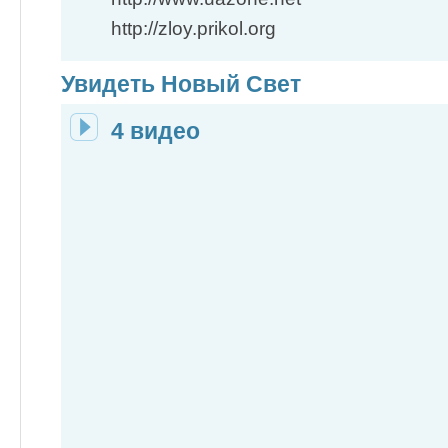
http://zloy.prikol.org
Увидеть Новый Свет
4 видео