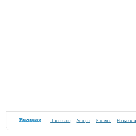
Что нового
Авторы
Каталог
Новые ста