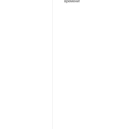
времени!