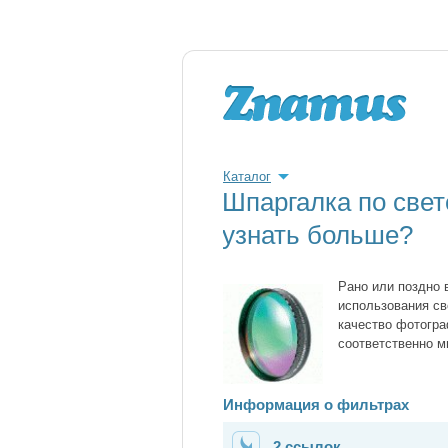
Каталог
Шпаргалка по свет
узнать больше?
Рано или поздно
использования св
качество фотогра
соответственно м
Информация о фильтрах
2 ссылок