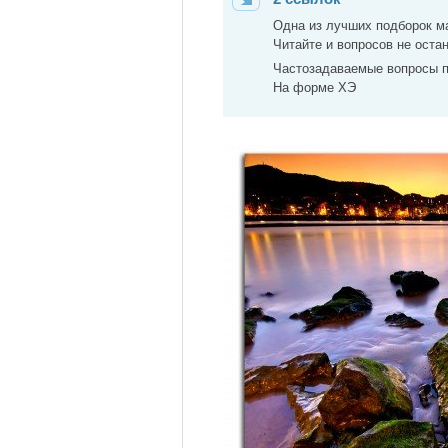
Одна из лучших подборок м
Читайте и вопросов не оста
Частозадаваемые вопросы 
На форме ХЭ