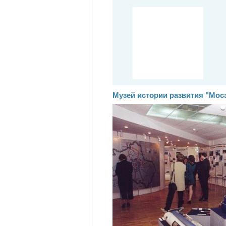
Музей истории развития "Мос