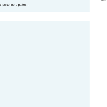
напряжение в работ…