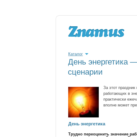
Каталог
День энергетика —
сценарии
За этот праздник
работающих в эне
практически ежеч
вполне может пре
День энергетика
Трудно переоценить значение раб