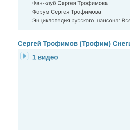
Фан-клуб Сергея Трофимова
Форум Сергея Трофимова
Энциклопедия русского шансона: Все
Сергей Трофимов (Трофим) Снеги
1 видео