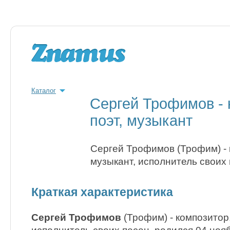
Каталог
Сергей Трофимов - 
поэт, музыкант
Сергей Трофимов (Трофим) - к
музыкант, исполнитель своих 
Краткая характеристика
Сергей Трофимов
(Трофим) - композитор,