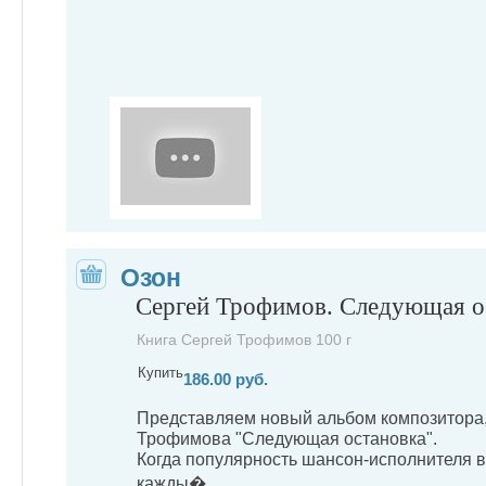
Озон
Сергей Трофимов. Следующая о
Книга Сергей Трофимов 100 г
Купить
186.00 руб.
Представляем новый альбом композитора,
Трофимова "Следующая остановка".
Когда популярность шансон-исполнителя в
кажды�...