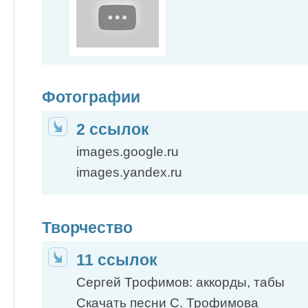
Фотографии
2 ссылок
images.google.ru
images.yandex.ru
Творчество
11 ссылок
Сергей Трофимов: аккорды, табы
Скачать песни С. Трофимова