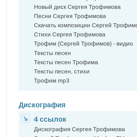
Новый диск Сергея Трофимова
Песни Сергея Трофимова
Скачать композиции Сергей Трофим
Стихи Сергея Трофимова
Трофим (Сергей Трофимов) - видио
Тексты песен
Тексты песен Трофима
Тексты песен, стихи
Трофим mp3
Дискография
4 ссылок
Дискография Сергея Трофимова