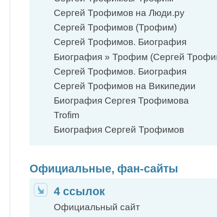
Сергей Трофимов на Люди.ру
Сергей Трофимов (Трофим)
Сергей Трофимов. Биография
Биография » Трофим (Сергей Трофимо
Сергей Трофимов. Биография
Сергей Трофимов на Википедии
Биография Сергея Трофимова
Trofim
Биография Сергей Трофимов
Официальные, фан-сайты
4 ссылок
Официальный сайт