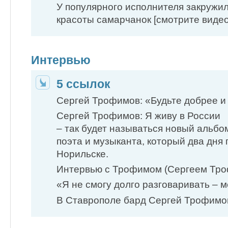
У популярного исполнителя закружил
красоты самарчанок [смотрите видео
Интервью
5 ссылок
Сергей Трофимов: «Будьте добрее и 
Сергей Трофимов: Я живу в России
– так будет называться новый альбо
поэта и музыканта, который два дня 
Норильске.
Интервью с Трофимом (Сергеем Тр
«Я не смогу долго разговаривать – ме
В Ставрополе бард Сергей Трофимов