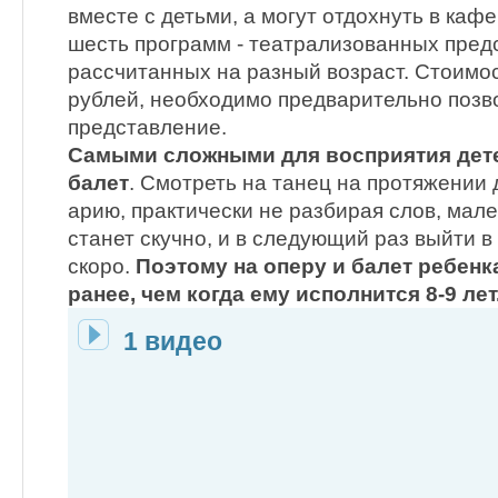
вместе с детьми, а могут отдохнуть в кафе
шесть программ - театрализованных пред
рассчитанных на разный возраст. Стоимос
рублей, необходимо предварительно позво
представление.
Самыми сложными для восприятия дете
балет
. Смотреть на танец на протяжении 
арию, практически не разбирая слов, мал
станет скучно, и в следующий раз выйти в
скоро.
Поэтому на оперу и балет ребенка
ранее, чем когда ему исполнится 8-9 лет
1 видео