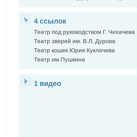
4 ссылок
Театр под руководством Г. Чихачева
Театр зверей им. В.Л. Дурова
Театр кошек Юрия Куклачева
Театр им.Пушкина
1 видео