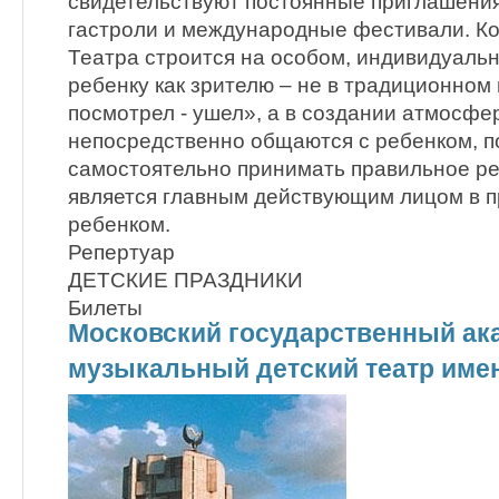
свидетельствуют постоянные приглашения
гастроли и международные фестивали. К
Театра строится на особом, индивидуаль
ребенку как зрителю – не в традиционном
посмотрел - ушел», а в создании атмосфер
непосредственно общаются с ребенком, п
самостоятельно принимать правильное р
является главным действующим лицом в п
ребенком.
Репертуар
ДЕТСКИЕ ПРАЗДНИКИ
Билеты
Московский государственный ак
музыкальный детский театр име