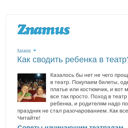
Каталог
Как сводить ребенка в театр
Казалось бы нет не чего прощ
в театр. Покупаем билеты, о
платье или костюмчик, и вот 
все так просто. Поход в теат
ребенка, и родителям надо по
праздник не стал разочарованием. Как вс
Читайте!
Советы начинающим театралам