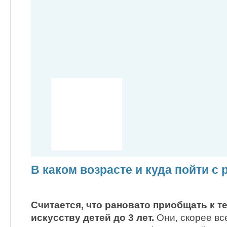
В каком возрасте и куда пойти с
Считается, что рановато приобщать к 
искусству детей до 3 лет.
Они, скорее все