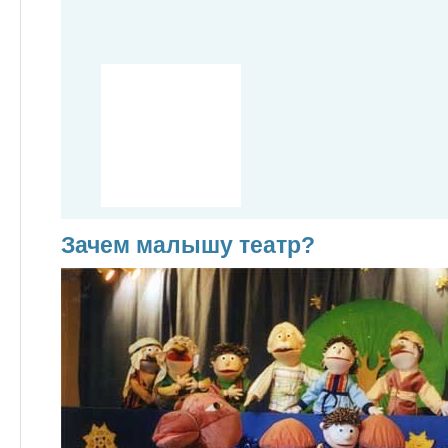
Зачем малышу театр?