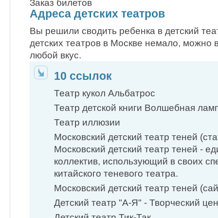
Заказ билетов
Адреса детских театров
Вы решили сводить ребенка в детский теа
детских театров в Москве немало, можно 
любой вкус.
10 ссылок
Театр кукол Альбатрос
Театр детской книги Волшебная лам
Театр иллюзии
Московский детский театр теней (ста
Московский детский театр теней - е
коллектив, использующий в своих сп
китайского теневого театра.
Московский детский театр теней (сайт
Детский театр "А-Я" - Творческий це
Детский театр Тик-Так