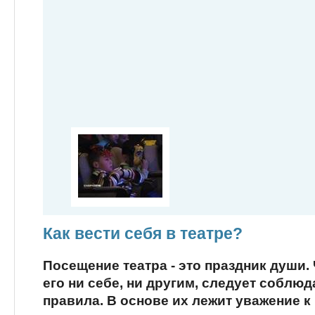
Как вести себя в театре?
Посещение театра - это праздник души.
его ни себе, ни другим, следует соблю
правила. В основе их лежит уважение 