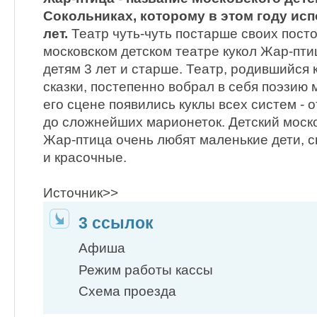
Сокольниках, которому в этом году исп
лет.
Театр чуть-чуть постарше своих пост
московском детском театре кукол Жар-пти
детям 3 лет и старше. Театр, родившийся 
сказки, постепенно вобрал в себя поэзию 
его сцене появились куклы всех систем - 
до сложнейших марионеток. Детский моско
Жар-птица очень любят маленькие дети, с
и красочные.
Источник>>
3 ссылок
Афиша
Режим работы кассы
Схема проезда