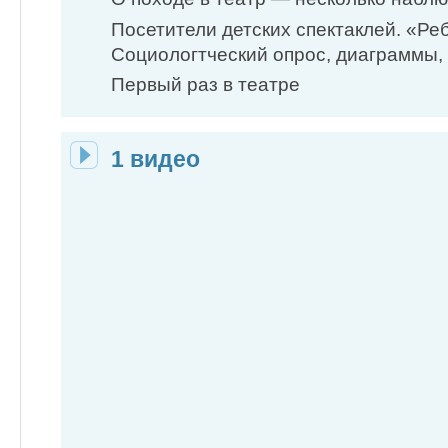
Посетители детских спектаклей. «Р
Социологтческий опрос, диаграммы, 
Первый раз в театре
1 видео