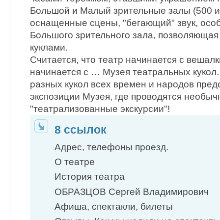
Большой и Малый зрительные залы (500 и
оснащенные сцены, "бегающий" звук, особ
Большого зрительного зала, позволяющая 
куклами.
Считается, что театр начинается с вешалк
начинается с … Музея театральных кукол
разных кукол всех времен и народов пре
экспозиции Музея, где проводятся необы
"театрализованные экскурсии"!
8 ссылок
Адрес, телефоны проезд.
О театре
История театра
ОБРАЗЦОВ Сергей Владимирович
Афиша, спектакли, билеты