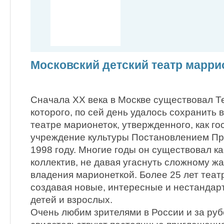
Московский детский театр марри
Сначала XX века в Москве существовал Т
которого, по сей день удалось сохранить 
театре марионеток, утвержденного, как г
учреждение культуры Постановлением Пр
1998 году. Многие годы он существовал к
коллектив, не давая угаснуть сложному жа
владения марионеткой. Более 25 лет теат
создавая новые, интересные и нестандар
детей и взрослых.
Очень любим зрителями в России и за руб