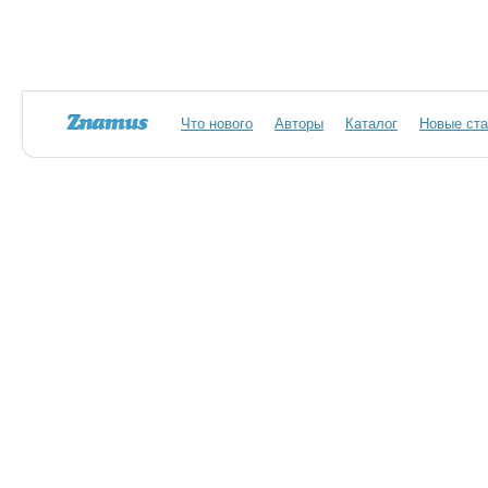
Что нового
Авторы
Каталог
Новые ста