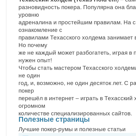
разновидность покера. Популярна она бла
уровню
адреналина и простейшим правилам. На с
ознакомление с
правилами Техасского холдема занимает в
Но почему
же не каждый может разбогатеть, играя в 
нужен опыт!
Чтобы стать мастером Техасского холдема
не один
год, и, возможно, не один десяток лет. С 
покер
перешёл в интернет – играть в Техасский
огромном
количестве специализированных сайтов.
Полезные страницы
Лучшие покер-румы и полезные статьи