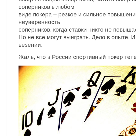
соперников в любом
виде покера – резкое и сильное повышени
неуверенность
соперников, когда ставки никто не повыша
Но не все могут выиграть. Дело в опыте. И
везении.
Жаль, что в России спортивный покер тепе