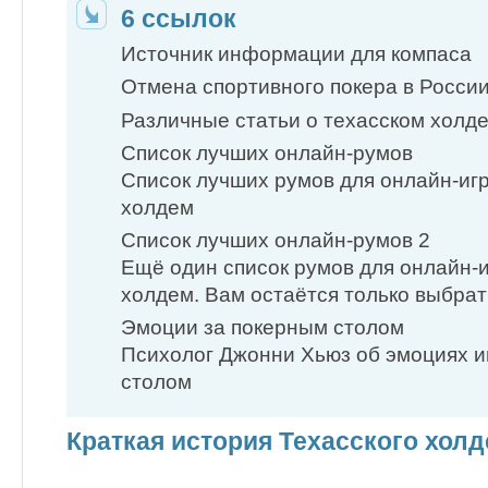
6 ссылок
Источник информации для компаса
Отмена спортивного покера в Росси
Различные статьи о техасском холд
Список лучших онлайн-румов
Список лучших румов для онлайн-иг
холдем
Список лучших онлайн-румов 2
Ещё один список румов для онлайн-и
холдем. Вам остаётся только выбрат
Эмоции за покерным столом
Психолог Джонни Хьюз об эмоциях и
столом
Краткая история Техасского хол