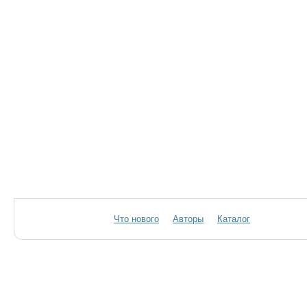
Что нового
Авторы
Каталог