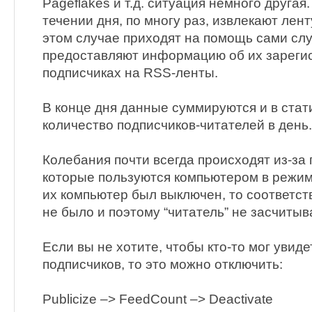
Pageflakes и т.д. ситуация немного другая
течении дня, по многу раз, извлекают лент
этом случае приходят на помощь сами сл
предоставляют информацию об их зареги
подписчиках на RSS-ленты.
В конце дня данные суммируются и в стат
количество подписчиков-читателей в день.
Колебания почти всегда происходят из-за
которые пользуются компьютером в режим
их компьютер был выключен, то соответст
не было и поэтому “читатель” не засчитыв
Если вы не хотите, чтобы кто-то мог увид
подписчиков, то это можно отключить:
Publicize –> FeedCount –> Deactivate