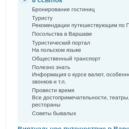
8 ссылок
Бронирование гостиниц
Туристу
Рекомендации путешествующим по 
Посольства в Варшаве
Туристический портал
На польском языке
Общественный транспорт
Полезно знать
Информация о курсе валют, особен
звонков и т.п.
Провести время
Все достопримечательности, театры,
рестораны
Советы бывалых