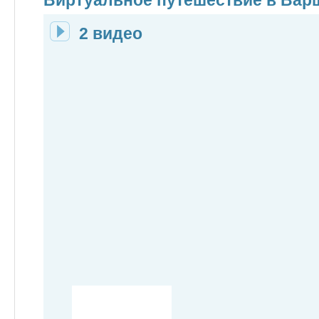
Виртуальное путешествие в Вар
2 видео