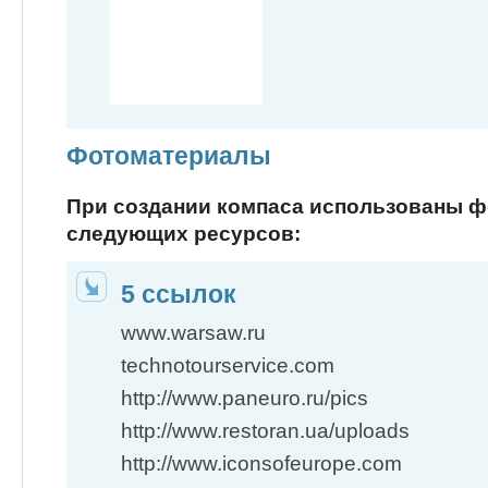
Фотоматериалы
При создании компаса использованы 
следующих ресурсов:
5 ссылок
www.warsaw.ru
technotourservice.com
http://www.paneuro.ru/pics
http://www.restoran.ua/uploads
http://www.iconsofeurope.com