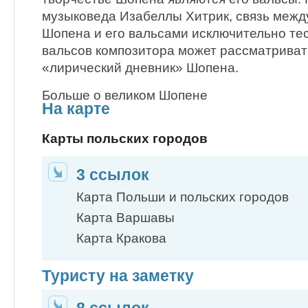
музыковеда Изабеллы Хитрик, связь межд
Шопена и его вальсами исключительно тес
вальсов композитора может рассматриват
«лирический дневник» Шопена.
Больше о великом Шопене
На карте
Карты польских городов
3 ссылок
Карта Польши и польских городов
Карта Варшавы
Карта Кракова
Туристу на заметку