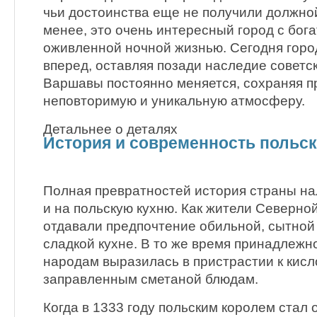
чьи достоинства еще не получили должной
менее, это очень интересный город с бога
оживленной ночной жизнью. Сегодня горо
вперед, оставляя позади наследие советс
Варшавы постоянно меняется, сохраняя п
неповторимую и уникальную атмосферу.
Детальнее о деталях
История и современность польск
Полная превратностей история страны на
и на польскую кухню. Как жители Северной
отдавали предпочтение обильной, сытной
сладкой кухне. В то же время принадлежн
народам выразилась в пристрастии к кисл
заправленным сметаной блюдам.
Когда в 1333 году польским королем стал