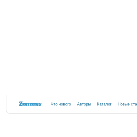
Что нового
Авторы
Каталог
Новые ста