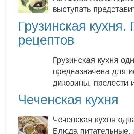
выступать представи
Грузинская кухня.
рецептов
Грузинская кухня од
предназначена для и
диковины, прелести и
Чеченская кухня
Чеченская кухня одн
Блюда питательные, 