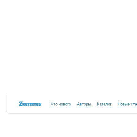
Что нового
Авторы
Каталог
Новые ста