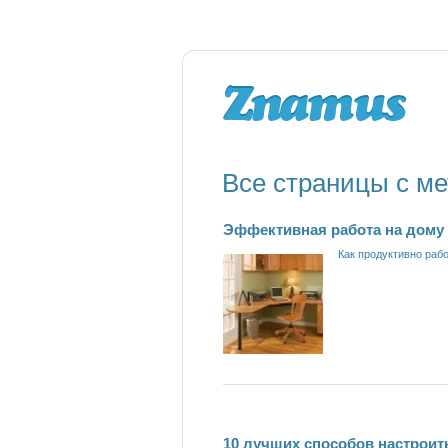
Все страницы с ме
Эффективная работа на дому
Как продуктивно раб
10 лучших способов настроит