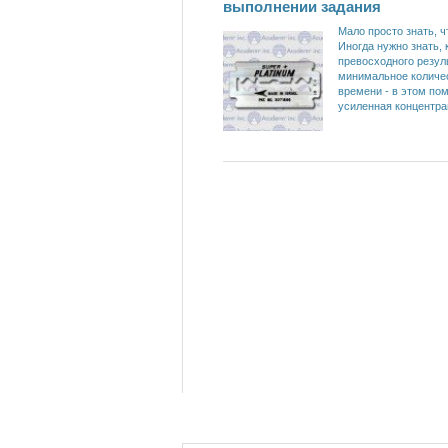
выполнении задания
Мало просто знать, ч
Иногда нужно знать, 
превосходного резул
минимальное количе
времени - в этом по
усиленная концентра