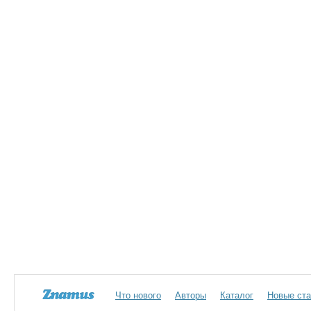
Что нового
Авторы
Каталог
Новые ста