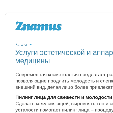
Каталог
Услуги эстетической и аппа
медицины
Современная косметология предлагает ра
позволяющие продлить молодость и слегк
внешний вид, делая лицо более привлека
Пилинг лица для свежести и молодости
Сделать кожу сияющей, выровнять тон и 
усталости помогает пилинг лица – процеду