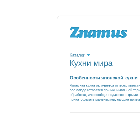
Каталог
Кухни мира
Особенности японской кухни
Японская кухня отличается от всех известн
все блюда готовятся при минимальной тер
обработке, или вообще, подаются сырыми.
принято делать маленькими, на один прием