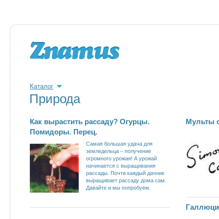
Каталог
Природа
Как вырастить рассаду? Огурцы.
Мульты о
Помидоры. Перец.
Самая большая удача для
земледельца – получение
огромного урожая! А урожай
начинается с выращивания
рассады. Почти каждый дачник
выращивает рассаду дома сам.
Давайте и мы попробуем.
Галлюци