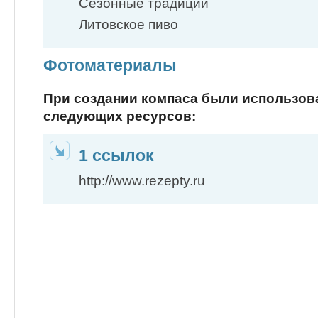
Сезонные традиции
Литовское пиво
Фотоматериалы
При создании компаса были использо
следующих ресурсов:
1 ссылок
http://www.rezepty.ru