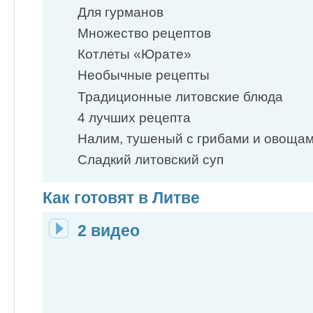
Для гурманов
Множество рецептов
Котлеты «Юрате»
Необычные рецепты
Традиционные литовские блюда
4 лучших рецепта
Налим, тушеный с грибами и овоща
Сладкий литовский суп
Как готовят в Литве
2 видео