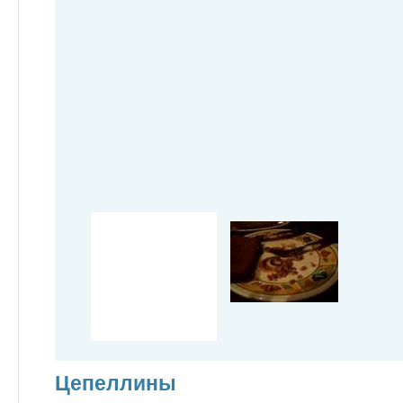
Цепеллины