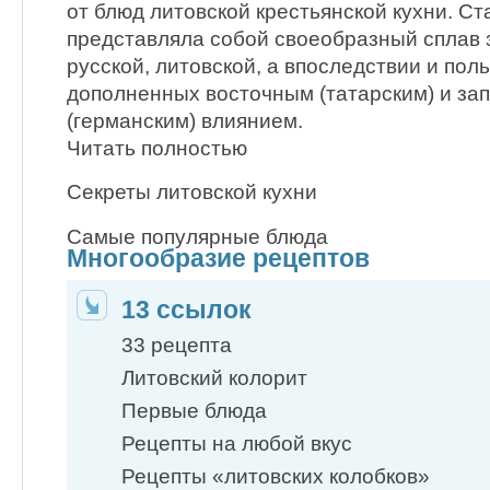
от блюд литовской крестьянской кухни. Ст
представляла собой своеобразный сплав 
русской, литовской, а впоследствии и поль
дополненных восточным (татарским) и за
(германским) влиянием.
Читать полностью
Секреты литовской кухни
Самые популярные блюда
Многообразие рецептов
13 ссылок
33 рецепта
Литовский колорит
Первые блюда
Рецепты на любой вкус
Рецепты «литовских колобков»