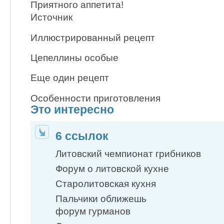
Приятного аппетита!
Источник
Иллюстрированный рецепт
Цепеллины особые
Еще один рецепт
Особенности приготовления
Это интересно
6 ссылок
Литовский чемпионат грибников
Форум о литовской кухне
Старолитовская кухня
Пальчики оближешь
форум гурманов