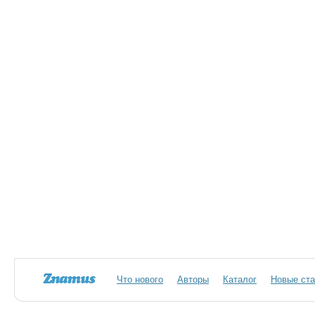
Что нового
Авторы
Каталог
Новые ста