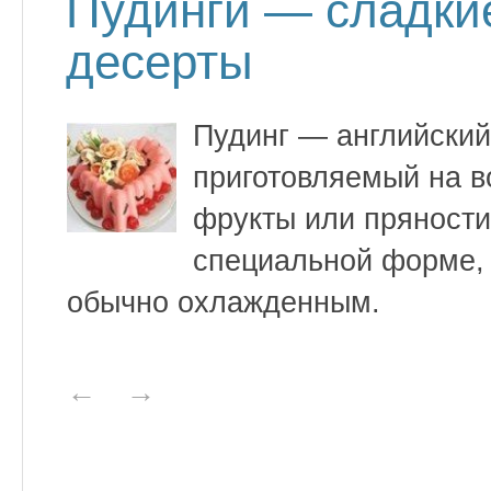
Пудинги — сладки
десерты
Пудинг — английский 
приготовляемый на в
фрукты или пряности
специальной форме, 
обычно охлажденным.
←
→